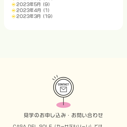
2023年5月
(9)
2023年4月
(1)
2023年3月
(19)
見学のお申し込み・お問い合わせ
CASA DEL SOLE（カーサデルソーレ）では