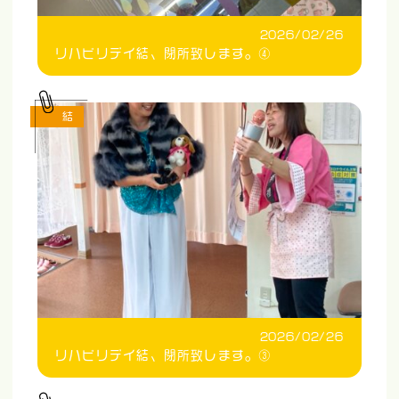
2026/02/26
リハビリデイ結、閉所致します。④
結
2026/02/26
リハビリデイ結、閉所致します。③