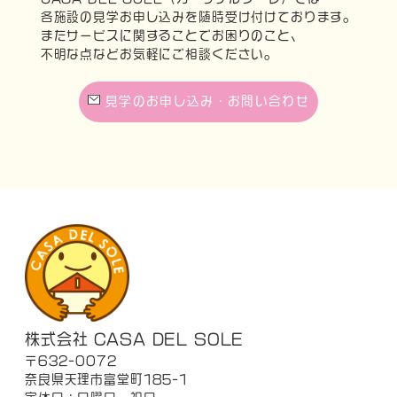
各施設の見学お申し込みを随時受け付けております。
またサービスに関することでお困りのこと、
不明な点などお気軽にご相談ください。
見学のお申し込み・お問い合わせ
株式会社 CASA DEL SOLE
〒632-0072
奈良県天理市富堂町185-1