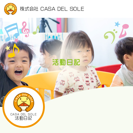
株式会社 CASA DEL SOLE
活動日記
CASA DEL SOLE
活動日記