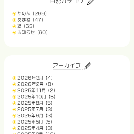
日記カテゴリ
かのん
(299)
あまね
(47)
結
(63)
お知らせ
(60)
アーカイブ
2026年3月
(4)
2026年2月
(8)
2025年11月
(2)
2025年10月
(5)
2025年8月
(5)
2025年7月
(3)
2025年6月
(3)
2025年5月
(5)
2025年4月
(3)