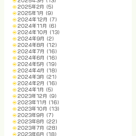
2025年3月
(13)
2025年2月
(5)
2025年1月
(9)
2024年12月
(7)
2024年11月
(6)
2024年10月
(13)
2024年9月
(2)
2024年8月
(12)
2024年7月
(16)
2024年6月
(16)
2024年5月
(19)
2024年4月
(18)
2024年3月
(21)
2024年2月
(16)
2024年1月
(5)
2023年12月
(9)
2023年11月
(16)
2023年10月
(13)
2023年9月
(7)
2023年8月
(22)
2023年7月
(28)
2023年6月
(18)