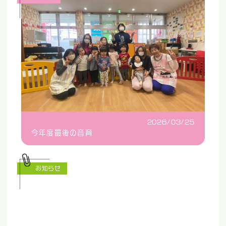
2026/03/25
今年度最後の音育
お知らせ