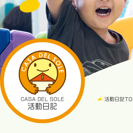
CASA DEL SOLE
活動日記TO
活動日記