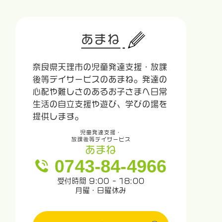
あまね
奈良県天理市の児童発達支援・放課
後等デイサービスのあまね。発達の
心配や難しさのあるお子さまへ日常
生活の自立支援や遊び、学びの場を
提供します。
児童発達支援・
放課後等デイサービス
あまね
0743-84-4966
受付時間 9:00 - 18:00
月曜・日曜休み