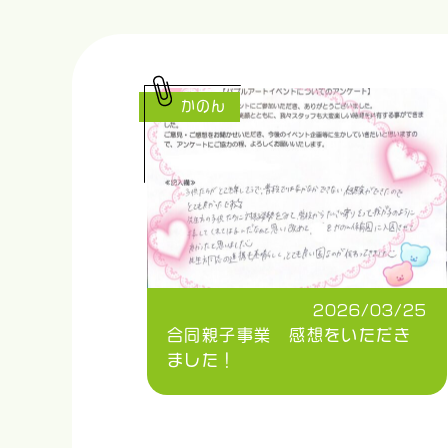
かのん
2026/03/25
合同親子事業 感想をいただき
ました！