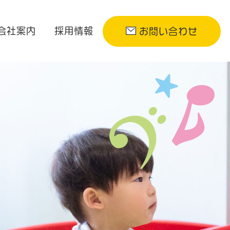
会社案内
採用情報
お問い合わせ