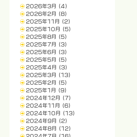
2026年3月
(4)
2026年2月
(8)
2025年11月
(2)
2025年10月
(5)
2025年8月
(5)
2025年7月
(3)
2025年6月
(3)
2025年5月
(5)
2025年4月
(3)
2025年3月
(13)
2025年2月
(5)
2025年1月
(9)
2024年12月
(7)
2024年11月
(6)
2024年10月
(13)
2024年9月
(2)
2024年8月
(12)
2024年7月
(16)