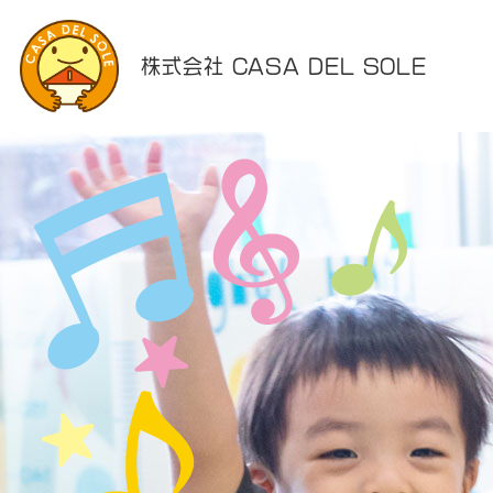
株式会社 CASA DEL SOLE