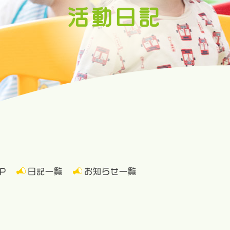
活動日記
P
日記一覧
お知らせ一覧