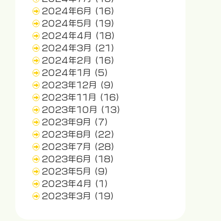
2024年6月
(16)
2024年5月
(19)
2024年4月
(18)
2024年3月
(21)
2024年2月
(16)
2024年1月
(5)
2023年12月
(9)
2023年11月
(16)
2023年10月
(13)
2023年9月
(7)
2023年8月
(22)
2023年7月
(28)
2023年6月
(18)
2023年5月
(9)
2023年4月
(1)
2023年3月
(19)