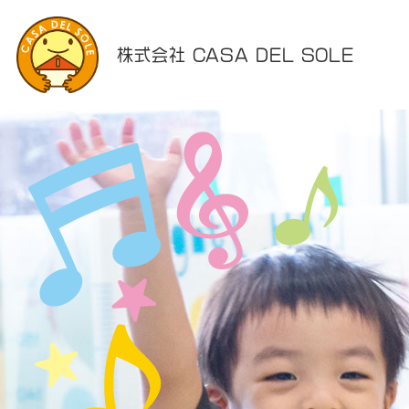
株式会社 CASA DEL SOLE