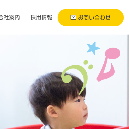
会社案内
採用情報
お問い合わせ