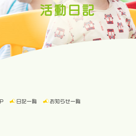
活動日記
P
日記一覧
お知らせ一覧