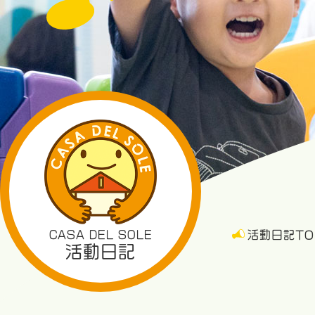
CASA DEL SOLE
活動日記TO
活動日記