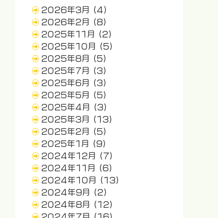
2026年3月
(4)
2026年2月
(8)
2025年11月
(2)
2025年10月
(5)
2025年8月
(5)
2025年7月
(3)
2025年6月
(3)
2025年5月
(5)
2025年4月
(3)
2025年3月
(13)
2025年2月
(5)
2025年1月
(9)
2024年12月
(7)
2024年11月
(6)
2024年10月
(13)
2024年9月
(2)
2024年8月
(12)
2024年7月
(16)