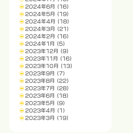
2024年6月
(16)
2024年5月
(19)
2024年4月
(18)
2024年3月
(21)
2024年2月
(16)
2024年1月
(5)
2023年12月
(9)
2023年11月
(16)
2023年10月
(13)
2023年9月
(7)
2023年8月
(22)
2023年7月
(28)
2023年6月
(18)
2023年5月
(9)
2023年4月
(1)
2023年3月
(19)