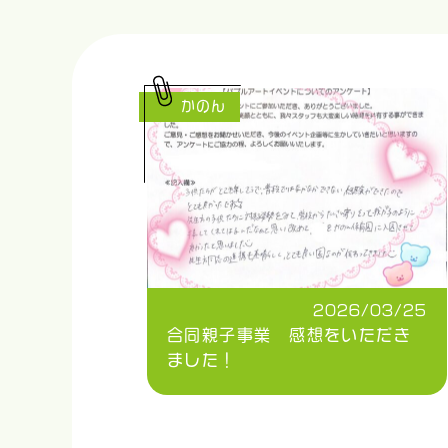
かのん
2026/03/25
合同親子事業 感想をいただき
ました！