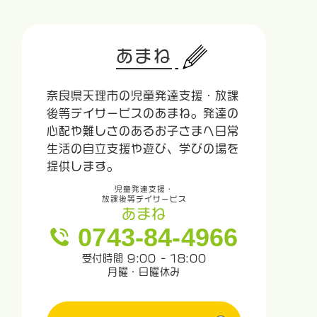
あまね
奈良県天理市の児童発達支援・放課
後等デイサービスのあまね。発達の
心配や難しさのあるお子さまへ日常
生活の自立支援や遊び、学びの場を
提供します。
児童発達支援・
放課後等デイサービス
あまね
0743-84-4966
受付時間 9:00 - 18:00
月曜・日曜休み