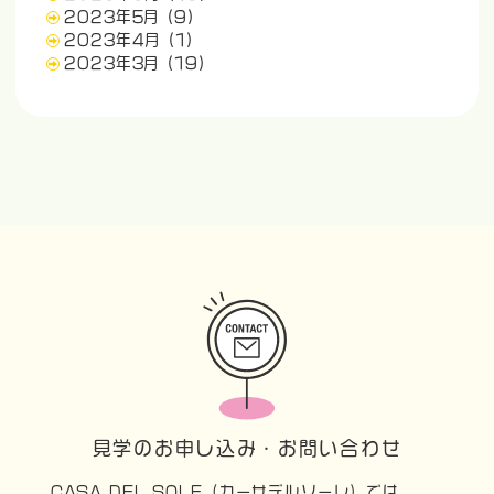
2023年5月
(9)
2023年4月
(1)
2023年3月
(19)
見学のお申し込み・お問い合わせ
CASA DEL SOLE（カーサデルソーレ）では