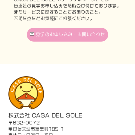
各施設の見学お申し込みを随時受け付けております。
またサービスに関することでお困りのこと、
不明な点などお気軽にご相談ください。
見学のお申し込み・お問い合わせ
株式会社 CASA DEL SOLE
〒632-0072
奈良県天理市富堂町185-1