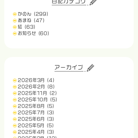
日記カテゴリ
かのん
(299)
あまね
(47)
結
(63)
お知らせ
(60)
アーカイブ
2026年3月
(4)
2026年2月
(8)
2025年11月
(2)
2025年10月
(5)
2025年8月
(5)
2025年7月
(3)
2025年6月
(3)
2025年5月
(5)
2025年4月
(3)