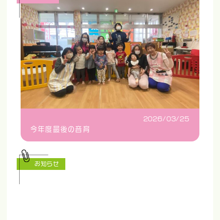
2026/03/25
今年度最後の音育
お知らせ