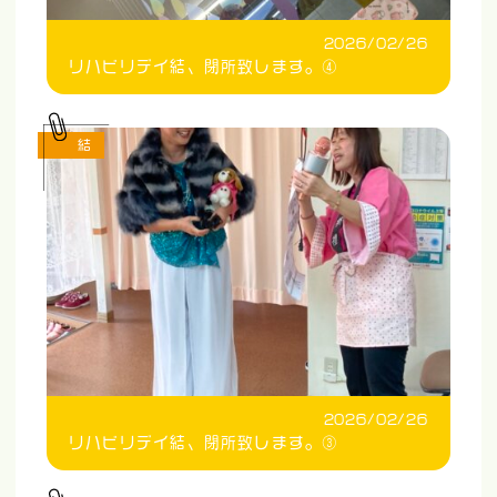
2026/02/26
リハビリデイ結、閉所致します。④
結
2026/02/26
リハビリデイ結、閉所致します。③