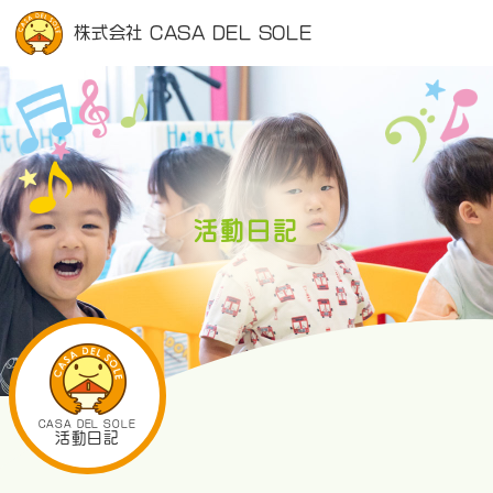
株式会社 CASA DEL SOLE
活動日記
CASA DEL SOLE
活動日記