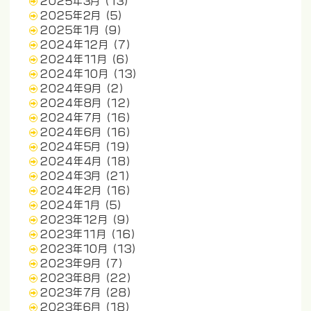
2025年3月
(13)
2025年2月
(5)
2025年1月
(9)
2024年12月
(7)
2024年11月
(6)
2024年10月
(13)
2024年9月
(2)
2024年8月
(12)
2024年7月
(16)
2024年6月
(16)
2024年5月
(19)
2024年4月
(18)
2024年3月
(21)
2024年2月
(16)
2024年1月
(5)
2023年12月
(9)
2023年11月
(16)
2023年10月
(13)
2023年9月
(7)
2023年8月
(22)
2023年7月
(28)
2023年6月
(18)