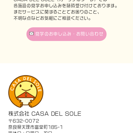
各施設の見学お申し込みを随時受け付けております。
またサービスに関することでお困りのこと、
不明な点などお気軽にご相談ください。
見学のお申し込み・お問い合わせ
株式会社 CASA DEL SOLE
〒632-0072
奈良県天理市富堂町185-1