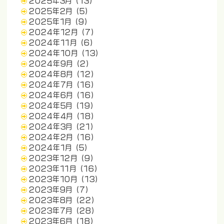
2025年3月
(13)
2025年2月
(5)
2025年1月
(9)
2024年12月
(7)
2024年11月
(6)
2024年10月
(13)
2024年9月
(2)
2024年8月
(12)
2024年7月
(16)
2024年6月
(16)
2024年5月
(19)
2024年4月
(18)
2024年3月
(21)
2024年2月
(16)
2024年1月
(5)
2023年12月
(9)
2023年11月
(16)
2023年10月
(13)
2023年9月
(7)
2023年8月
(22)
2023年7月
(28)
2023年6月
(18)