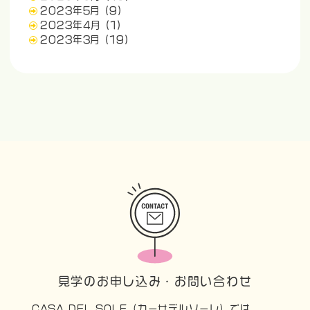
2023年5月
(9)
2023年4月
(1)
2023年3月
(19)
見学のお申し込み・お問い合わせ
CASA DEL SOLE（カーサデルソーレ）では