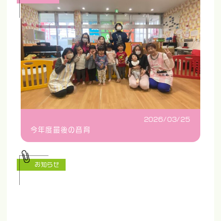
2026/03/25
今年度最後の音育
お知らせ