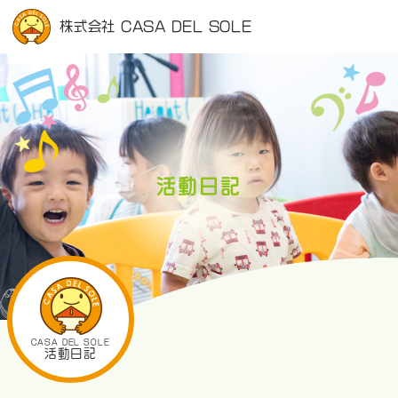
株式会社 CASA DEL SOLE
活動日記
CASA DEL SOLE
活動日記