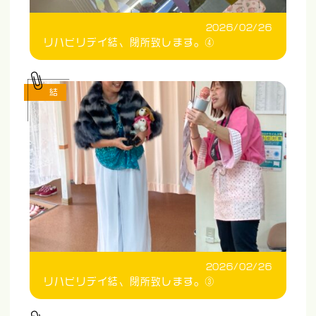
2026/02/26
リハビリデイ結、閉所致します。④
結
2026/02/26
リハビリデイ結、閉所致します。③