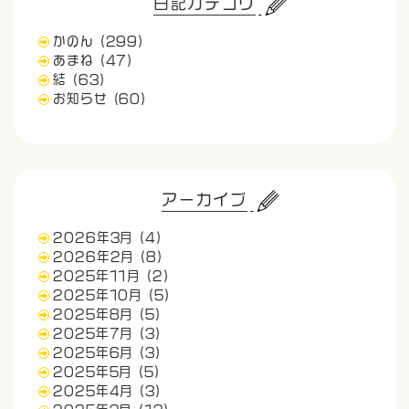
日記カテゴリ
かのん
(299)
あまね
(47)
結
(63)
お知らせ
(60)
アーカイブ
2026年3月
(4)
2026年2月
(8)
2025年11月
(2)
2025年10月
(5)
2025年8月
(5)
2025年7月
(3)
2025年6月
(3)
2025年5月
(5)
2025年4月
(3)