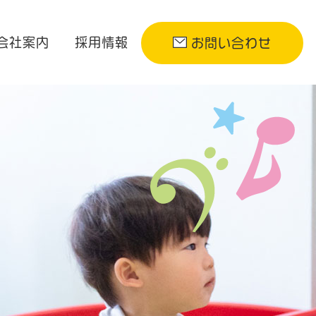
会社案内
採用情報
お問い合わせ