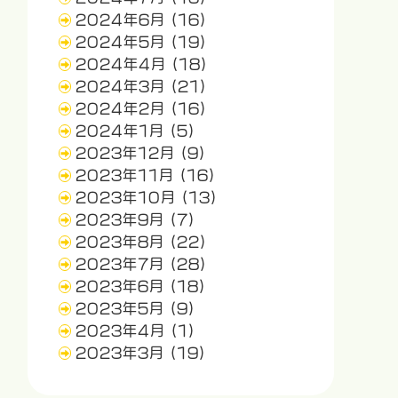
2024年6月
(16)
2024年5月
(19)
2024年4月
(18)
2024年3月
(21)
2024年2月
(16)
2024年1月
(5)
2023年12月
(9)
2023年11月
(16)
2023年10月
(13)
2023年9月
(7)
2023年8月
(22)
2023年7月
(28)
2023年6月
(18)
2023年5月
(9)
2023年4月
(1)
2023年3月
(19)