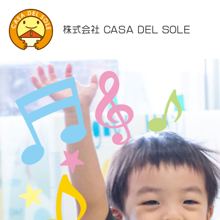
株式会社 CASA DEL SOLE