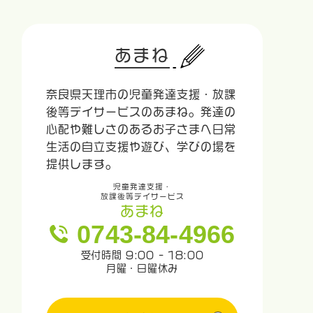
あまね
奈良県天理市の児童発達支援・放課
後等デイサービスのあまね。発達の
心配や難しさのあるお子さまへ日常
生活の自立支援や遊び、学びの場を
提供します。
児童発達支援・
放課後等デイサービス
あまね
0743-84-4966
受付時間 9:00 - 18:00
月曜・日曜休み