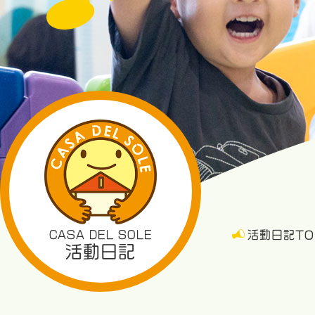
CASA DEL SOLE
活動日記TO
活動日記