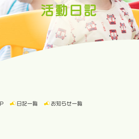
活動日記
P
日記一覧
お知らせ一覧