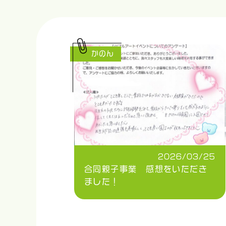
かのん
2026/03/25
合同親子事業 感想をいただき
ました！