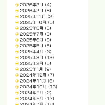
2026年3月
(4)
2026年2月
(8)
2025年11月
(2)
2025年10月
(5)
2025年8月
(5)
2025年7月
(3)
2025年6月
(3)
2025年5月
(5)
2025年4月
(3)
2025年3月
(13)
2025年2月
(5)
2025年1月
(9)
2024年12月
(7)
2024年11月
(6)
2024年10月
(13)
2024年9月
(2)
2024年8月
(12)
2024年7月
(16)