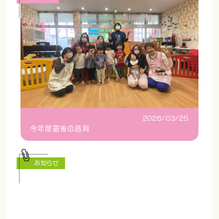
2026/03/25
今年度最後の音育
お知らせ