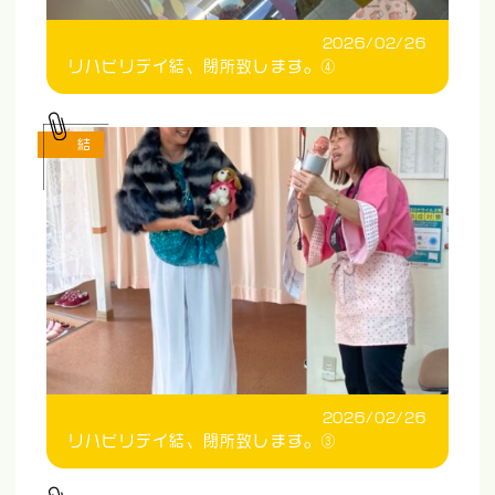
2026/02/26
リハビリデイ結、閉所致します。④
結
2026/02/26
リハビリデイ結、閉所致します。③