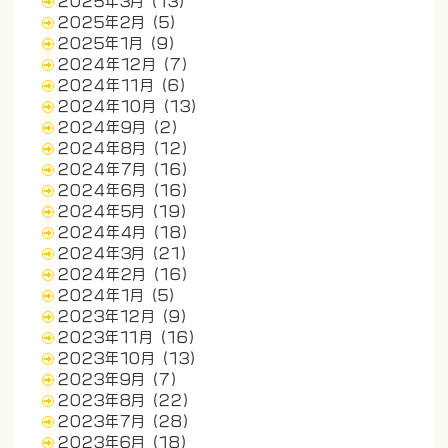
2025年3月
(13)
2025年2月
(5)
2025年1月
(9)
2024年12月
(7)
2024年11月
(6)
2024年10月
(13)
2024年9月
(2)
2024年8月
(12)
2024年7月
(16)
2024年6月
(16)
2024年5月
(19)
2024年4月
(18)
2024年3月
(21)
2024年2月
(16)
2024年1月
(5)
2023年12月
(9)
2023年11月
(16)
2023年10月
(13)
2023年9月
(7)
2023年8月
(22)
2023年7月
(28)
2023年6月
(18)