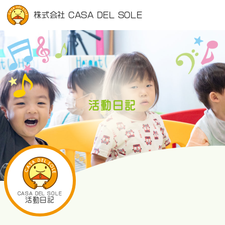
株式会社 CASA DEL SOLE
活動日記
CASA DEL SOLE
活動日記