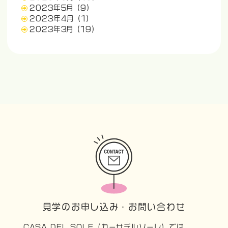
2023年5月
(9)
2023年4月
(1)
2023年3月
(19)
見学のお申し込み・お問い合わせ
CASA DEL SOLE（カーサデルソーレ）では