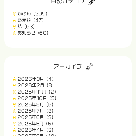
日記カテゴリ
かのん
(299)
あまね
(47)
結
(63)
お知らせ
(60)
アーカイブ
2026年3月
(4)
2026年2月
(8)
2025年11月
(2)
2025年10月
(5)
2025年8月
(5)
2025年7月
(3)
2025年6月
(3)
2025年5月
(5)
2025年4月
(3)