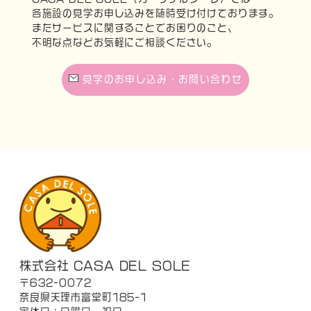
各施設の見学お申し込みを随時受け付けております。
またサービスに関することでお困りのこと、
不明な点などお気軽にご相談ください。
見学のお申し込み・お問い合わせ
株式会社 CASA DEL SOLE
〒632-0072
奈良県天理市富堂町185-1