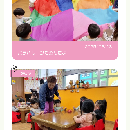
2025/03/13
パラバルーンで遊んだよ
かのん