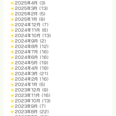
2025年4月
(3)
2025年3月
(13)
2025年2月
(5)
2025年1月
(9)
2024年12月
(7)
2024年11月
(6)
2024年10月
(13)
2024年9月
(2)
2024年8月
(12)
2024年7月
(16)
2024年6月
(16)
2024年5月
(19)
2024年4月
(18)
2024年3月
(21)
2024年2月
(16)
2024年1月
(5)
2023年12月
(9)
2023年11月
(16)
2023年10月
(13)
2023年9月
(7)
2023年8月
(22)