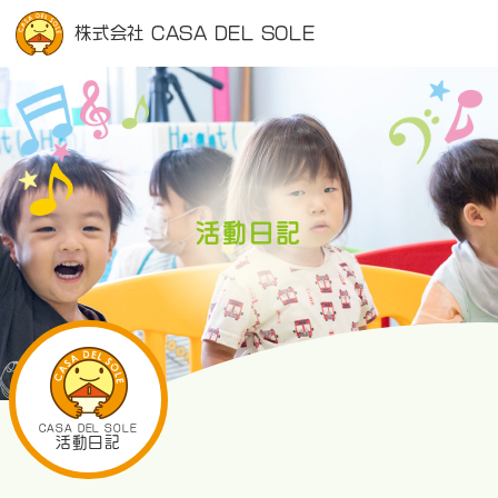
株式会社 CASA DEL SOLE
活動日記
CASA DEL SOLE
活動日記