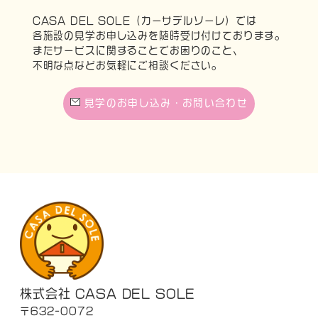
CASA DEL SOLE（カーサデルソーレ）では
各施設の見学お申し込みを随時受け付けております。
またサービスに関することでお困りのこと、
不明な点などお気軽にご相談ください。
見学のお申し込み・お問い合わせ
株式会社 CASA DEL SOLE
〒632-0072