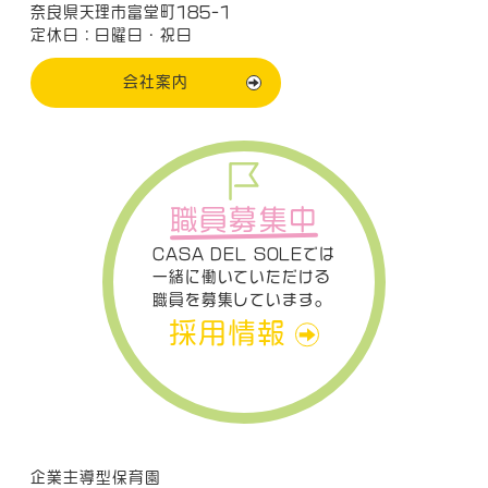
奈良県天理市富堂町185-1
定休日：日曜日・祝日
会社案内
職員募集中
CASA DEL SOLEでは
一緒に働いていただける
職員を募集しています。
採用情報
企業主導型保育園