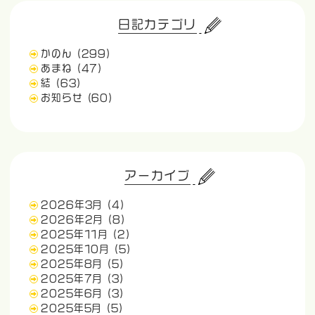
日記カテゴリ
かのん
(299)
あまね
(47)
結
(63)
お知らせ
(60)
アーカイブ
2026年3月
(4)
2026年2月
(8)
2025年11月
(2)
2025年10月
(5)
2025年8月
(5)
2025年7月
(3)
2025年6月
(3)
2025年5月
(5)