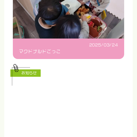
2025/03/24
マクドナルドごっこ
お知らせ