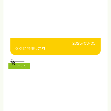
2025/03/05
久々に開催します
かのん