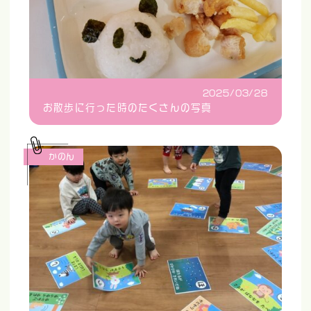
2025/03/28
お散歩に行った時のたくさんの写真
かのん