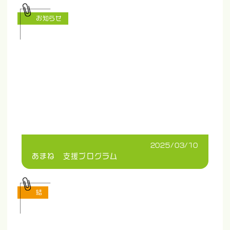
お知らせ
2025/03/10
あまね 支援プログラム
結