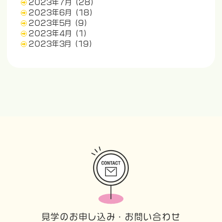
2023年7月
(28)
2023年6月
(18)
2023年5月
(9)
2023年4月
(1)
2023年3月
(19)
見学のお申し込み・お問い合わせ