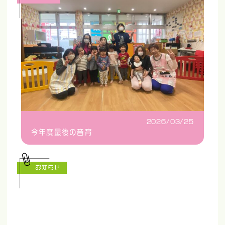
2026/03/25
今年度最後の音育
お知らせ