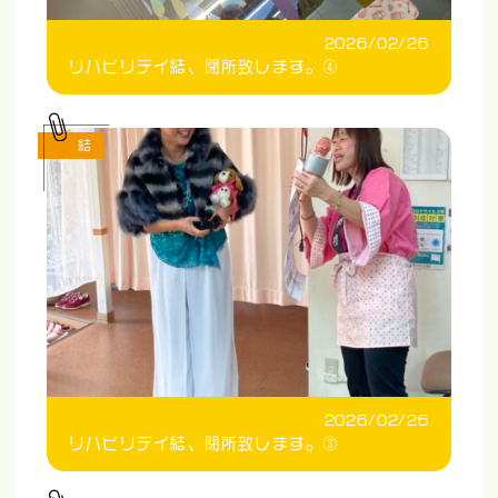
2026/02/26
リハビリデイ結、閉所致します。④
結
2026/02/26
リハビリデイ結、閉所致します。③