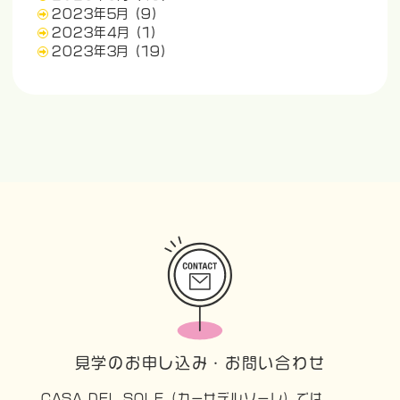
2023年5月
(9)
2023年4月
(1)
2023年3月
(19)
見学のお申し込み・お問い合わせ
CASA DEL SOLE（カーサデルソーレ）では