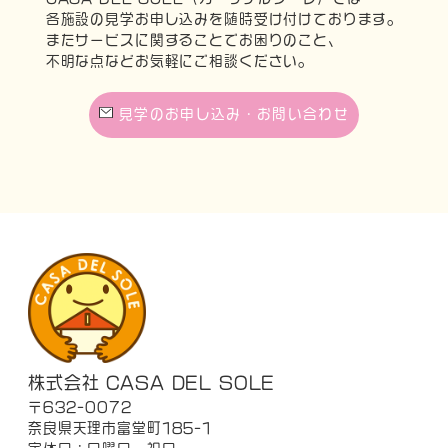
各施設の見学お申し込みを随時受け付けております。
またサービスに関することでお困りのこと、
不明な点などお気軽にご相談ください。
見学のお申し込み・お問い合わせ
株式会社 CASA DEL SOLE
〒632-0072
奈良県天理市富堂町185-1