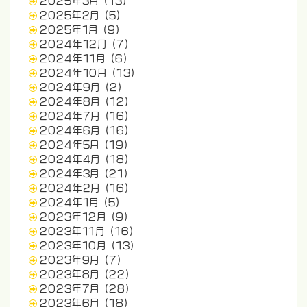
2025年3月
(13)
2025年2月
(5)
2025年1月
(9)
2024年12月
(7)
2024年11月
(6)
2024年10月
(13)
2024年9月
(2)
2024年8月
(12)
2024年7月
(16)
2024年6月
(16)
2024年5月
(19)
2024年4月
(18)
2024年3月
(21)
2024年2月
(16)
2024年1月
(5)
2023年12月
(9)
2023年11月
(16)
2023年10月
(13)
2023年9月
(7)
2023年8月
(22)
2023年7月
(28)
2023年6月
(18)