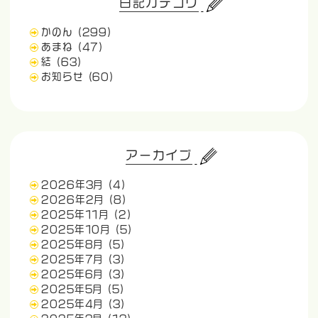
日記カテゴリ
かのん
(299)
あまね
(47)
結
(63)
お知らせ
(60)
アーカイブ
2026年3月
(4)
2026年2月
(8)
2025年11月
(2)
2025年10月
(5)
2025年8月
(5)
2025年7月
(3)
2025年6月
(3)
2025年5月
(5)
2025年4月
(3)