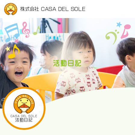
株式会社 CASA DEL SOLE
活動日記
CASA DEL SOLE
活動日記