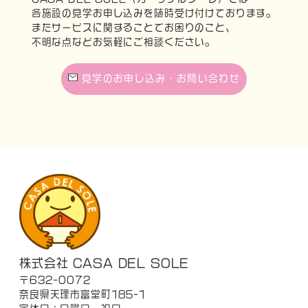
各施設の見学お申し込みを随時受け付けております。
またサービスに関することでお困りのこと、
不明な点などお気軽にご相談ください。
見学のお申し込み・お問い合わせ
株式会社 CASA DEL SOLE
〒632-0072
奈良県天理市富堂町185-1