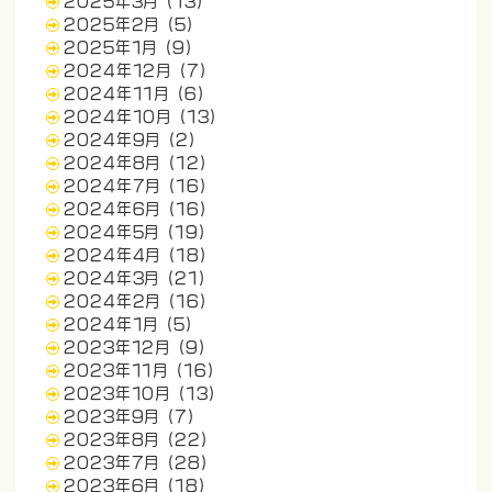
2025年3月
(13)
2025年2月
(5)
2025年1月
(9)
2024年12月
(7)
2024年11月
(6)
2024年10月
(13)
2024年9月
(2)
2024年8月
(12)
2024年7月
(16)
2024年6月
(16)
2024年5月
(19)
2024年4月
(18)
2024年3月
(21)
2024年2月
(16)
2024年1月
(5)
2023年12月
(9)
2023年11月
(16)
2023年10月
(13)
2023年9月
(7)
2023年8月
(22)
2023年7月
(28)
2023年6月
(18)