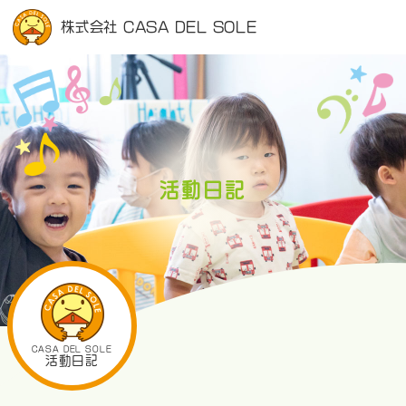
株式会社 CASA DEL SOLE
活動日記
CASA DEL SOLE
活動日記