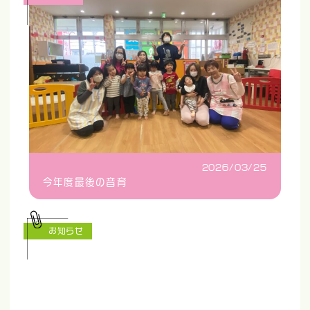
2026/03/25
今年度最後の音育
お知らせ