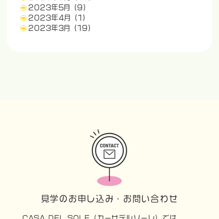
2023年5月
(9)
2023年4月
(1)
2023年3月
(19)
見学のお申し込み・お問い合わせ
CASA DEL SOLE（カーサデルソーレ）では