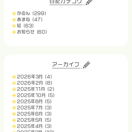
日記カテゴリ
かのん
(299)
あまね
(47)
結
(63)
お知らせ
(60)
アーカイブ
2026年3月
(4)
2026年2月
(8)
2025年11月
(2)
2025年10月
(5)
2025年8月
(5)
2025年7月
(3)
2025年6月
(3)
2025年5月
(5)
2025年4月
(3)