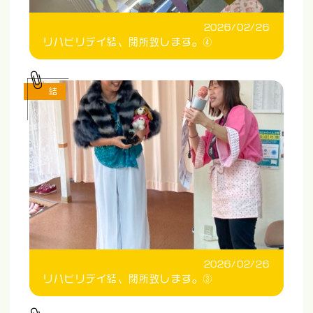
2026/02/26
リハビリデイ結、閉所致します。④
結
2026/02/26
リハビリデイ結、閉所致します。③