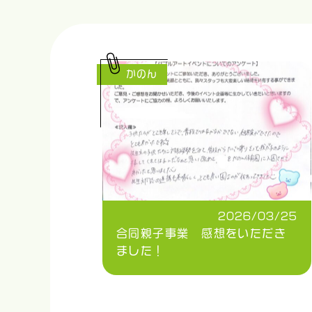
かのん
2026/03/25
合同親子事業 感想をいただき
ました！