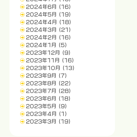
2024年6月
(16)
2024年5月
(19)
2024年4月
(18)
2024年3月
(21)
2024年2月
(16)
2024年1月
(5)
2023年12月
(9)
2023年11月
(16)
2023年10月
(13)
2023年9月
(7)
2023年8月
(22)
2023年7月
(28)
2023年6月
(18)
2023年5月
(9)
2023年4月
(1)
2023年3月
(19)