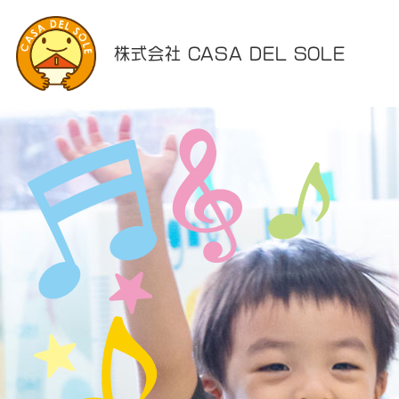
株式会社 CASA DEL SOLE