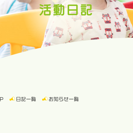
活動日記
P
日記一覧
お知らせ一覧