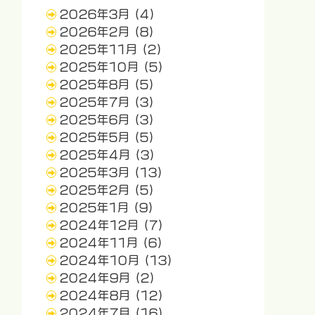
2026年3月
(4)
2026年2月
(8)
2025年11月
(2)
2025年10月
(5)
2025年8月
(5)
2025年7月
(3)
2025年6月
(3)
2025年5月
(5)
2025年4月
(3)
2025年3月
(13)
2025年2月
(5)
2025年1月
(9)
2024年12月
(7)
2024年11月
(6)
2024年10月
(13)
2024年9月
(2)
2024年8月
(12)
2024年7月
(16)