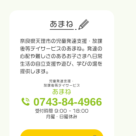
あまね
奈良県天理市の児童発達支援・放課
後等デイサービスのあまね。発達の
心配や難しさのあるお子さまへ日常
生活の自立支援や遊び、学びの場を
提供します。
児童発達支援・
放課後等デイサービス
あまね
0743-84-4966
受付時間 9:00 - 18:00
月曜・日曜休み