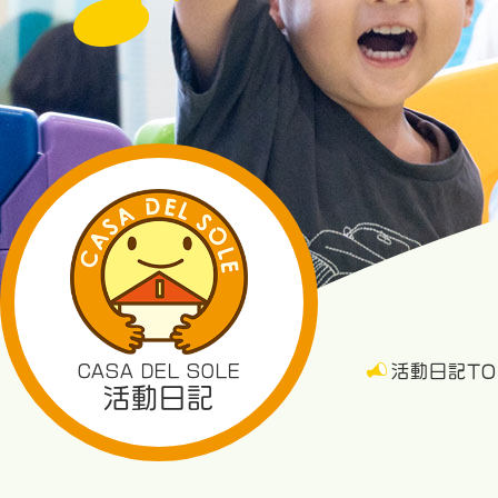
CASA DEL SOLE
活動日記TO
活動日記