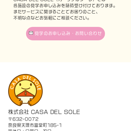
各施設の見学お申し込みを随時受け付けております。
またサービスに関することでお困りのこと、
不明な点などお気軽にご相談ください。
見学のお申し込み・お問い合わせ
株式会社 CASA DEL SOLE
〒632-0072
奈良県天理市富堂町185-1