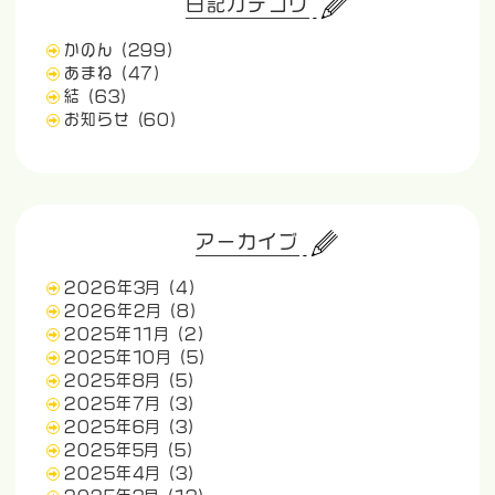
日記カテゴリ
かのん
(299)
あまね
(47)
結
(63)
お知らせ
(60)
アーカイブ
2026年3月
(4)
2026年2月
(8)
2025年11月
(2)
2025年10月
(5)
2025年8月
(5)
2025年7月
(3)
2025年6月
(3)
2025年5月
(5)
2025年4月
(3)