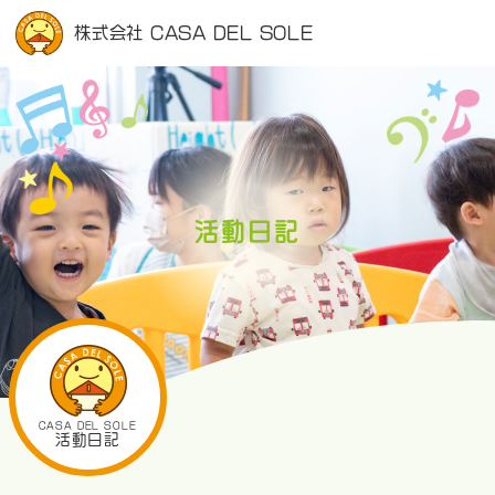
株式会社 CASA DEL SOLE
活動日記
CASA DEL SOLE
活動日記