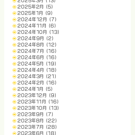
2025年3月
(13)
2025年2月
(5)
2025年1月
(9)
2024年12月
(7)
2024年11月
(6)
2024年10月
(13)
2024年9月
(2)
2024年8月
(12)
2024年7月
(16)
2024年6月
(16)
2024年5月
(19)
2024年4月
(18)
2024年3月
(21)
2024年2月
(16)
2024年1月
(5)
2023年12月
(9)
2023年11月
(16)
2023年10月
(13)
2023年9月
(7)
2023年8月
(22)
2023年7月
(28)
2023年6月
(18)