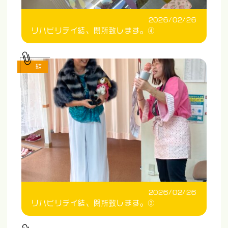
2026/02/26
リハビリデイ結、閉所致します。④
結
2026/02/26
リハビリデイ結、閉所致します。③