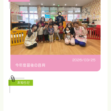
2026/03/25
今年度最後の音育
お知らせ