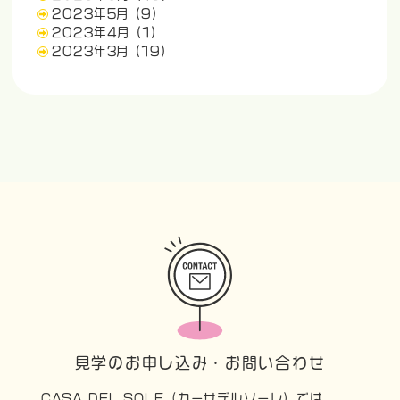
2023年5月
(9)
2023年4月
(1)
2023年3月
(19)
見学のお申し込み・お問い合わせ
CASA DEL SOLE（カーサデルソーレ）では