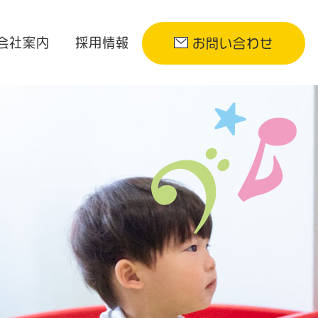
会社案内
採用情報
お問い合わせ