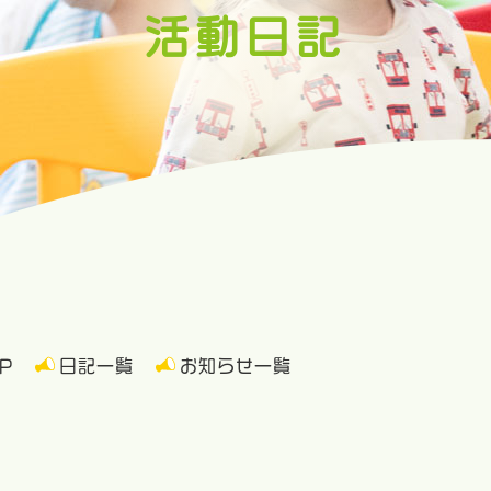
活動日記
P
日記一覧
お知らせ一覧