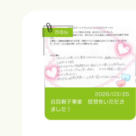
かのん
2026/03/25
合同親子事業 感想をいただき
ました！