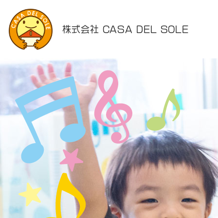
株式会社 CASA DEL SOLE