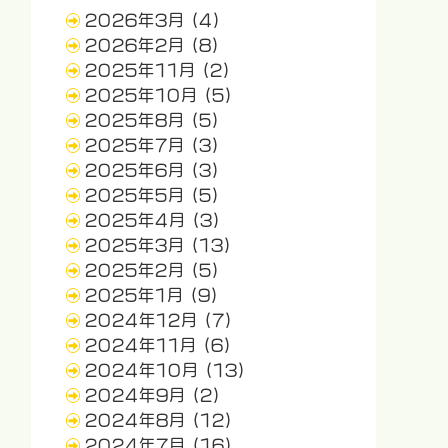
2026年3月
(4)
2026年2月
(8)
2025年11月
(2)
2025年10月
(5)
2025年8月
(5)
2025年7月
(3)
2025年6月
(3)
2025年5月
(5)
2025年4月
(3)
2025年3月
(13)
2025年2月
(5)
2025年1月
(9)
2024年12月
(7)
2024年11月
(6)
2024年10月
(13)
2024年9月
(2)
2024年8月
(12)
2024年7月
(16)