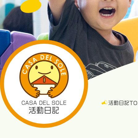
CASA DEL SOLE
活動日記TO
活動日記