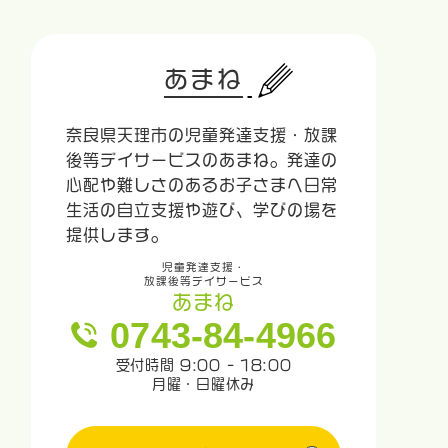
あまね
奈良県天理市の児童発達支援・放課
後等デイサービスのあまね。発達の
心配や難しさのあるお子さまへ日常
生活の自立支援や遊び、学びの場を
提供します。
児童発達支援・
放課後等デイサービス
あまね
0743-84-4966
受付時間 9:00 - 18:00
月曜・日曜休み