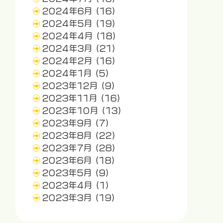
2024年6月
(16)
2024年5月
(19)
2024年4月
(18)
2024年3月
(21)
2024年2月
(16)
2024年1月
(5)
2023年12月
(9)
2023年11月
(16)
2023年10月
(13)
2023年9月
(7)
2023年8月
(22)
2023年7月
(28)
2023年6月
(18)
2023年5月
(9)
2023年4月
(1)
2023年3月
(19)