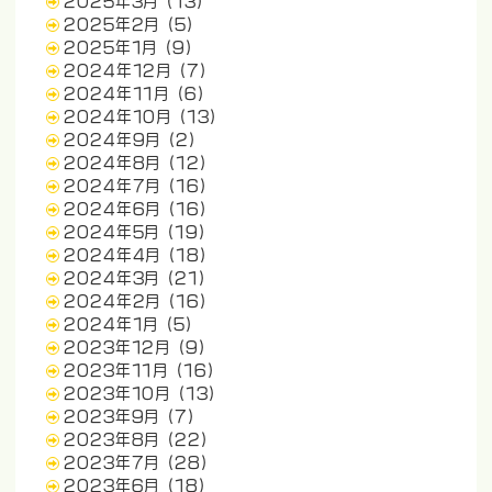
2025年3月
(13)
2025年2月
(5)
2025年1月
(9)
2024年12月
(7)
2024年11月
(6)
2024年10月
(13)
2024年9月
(2)
2024年8月
(12)
2024年7月
(16)
2024年6月
(16)
2024年5月
(19)
2024年4月
(18)
2024年3月
(21)
2024年2月
(16)
2024年1月
(5)
2023年12月
(9)
2023年11月
(16)
2023年10月
(13)
2023年9月
(7)
2023年8月
(22)
2023年7月
(28)
2023年6月
(18)