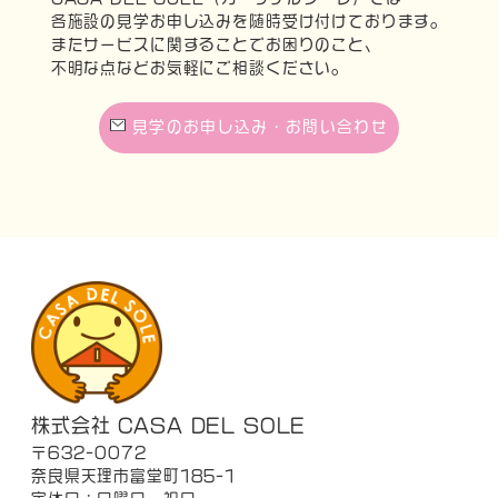
各施設の見学お申し込みを随時受け付けております。
またサービスに関することでお困りのこと、
不明な点などお気軽にご相談ください。
見学のお申し込み・お問い合わせ
株式会社 CASA DEL SOLE
〒632-0072
奈良県天理市富堂町185-1