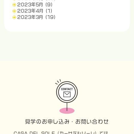
2023年5月
(9)
2023年4月
(1)
2023年3月
(19)
見学のお申し込み・お問い合わせ
CASA DEL SOLE（カーサデルソーレ）では