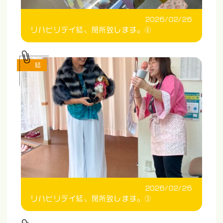
2026/02/26
リハビリデイ結、閉所致します。④
結
2026/02/26
リハビリデイ結、閉所致します。③