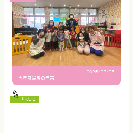
2026/03/25
今年度最後の音育
お知らせ