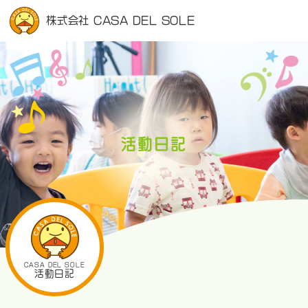
株式会社 CASA DEL SOLE
活動日記
CASA DEL SOLE
活動日記