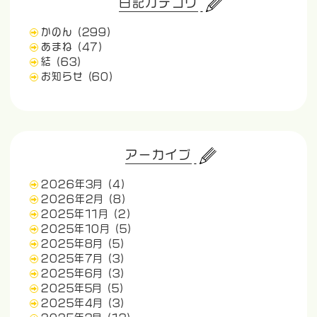
日記カテゴリ
かのん
(299)
あまね
(47)
結
(63)
お知らせ
(60)
アーカイブ
2026年3月
(4)
2026年2月
(8)
2025年11月
(2)
2025年10月
(5)
2025年8月
(5)
2025年7月
(3)
2025年6月
(3)
2025年5月
(5)
2025年4月
(3)