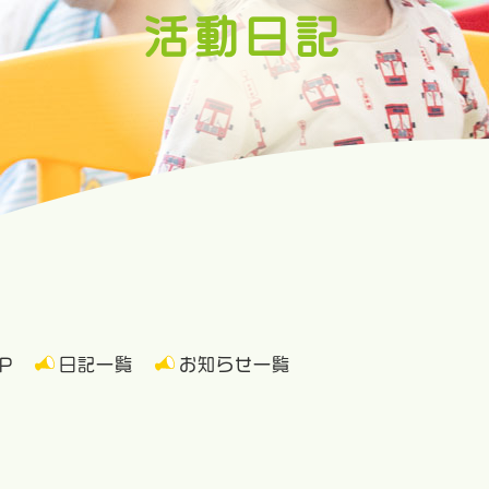
活動日記
P
日記一覧
お知らせ一覧