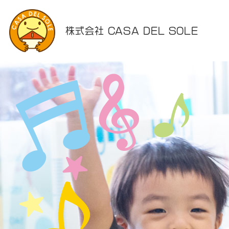
株式会社 CASA DEL SOLE