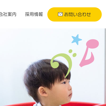
会社案内
採用情報
お問い合わせ