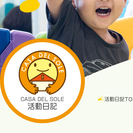
CASA DEL SOLE
活動日記TO
活動日記