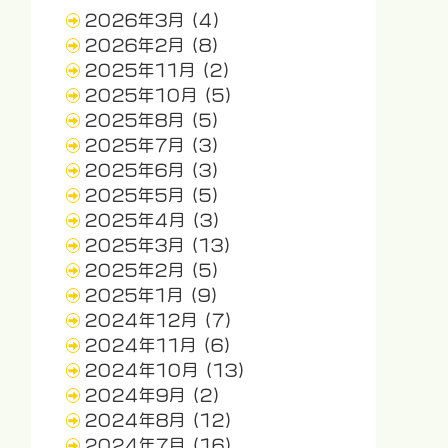
2026年3月
(4)
2026年2月
(8)
2025年11月
(2)
2025年10月
(5)
2025年8月
(5)
2025年7月
(3)
2025年6月
(3)
2025年5月
(5)
2025年4月
(3)
2025年3月
(13)
2025年2月
(5)
2025年1月
(9)
2024年12月
(7)
2024年11月
(6)
2024年10月
(13)
2024年9月
(2)
2024年8月
(12)
2024年7月
(16)