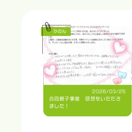
かのん
2026/03/25
合同親子事業 感想をいただき
ました！