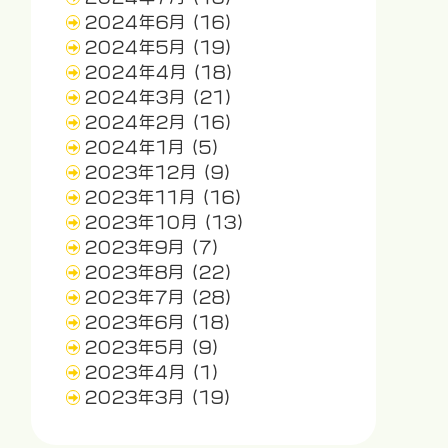
2024年6月
(16)
2024年5月
(19)
2024年4月
(18)
2024年3月
(21)
2024年2月
(16)
2024年1月
(5)
2023年12月
(9)
2023年11月
(16)
2023年10月
(13)
2023年9月
(7)
2023年8月
(22)
2023年7月
(28)
2023年6月
(18)
2023年5月
(9)
2023年4月
(1)
2023年3月
(19)