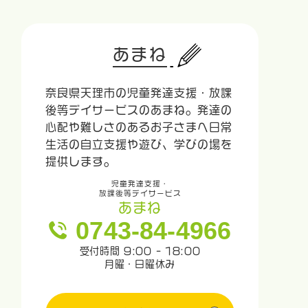
あまね
奈良県天理市の児童発達支援・放課
後等デイサービスのあまね。発達の
心配や難しさのあるお子さまへ日常
生活の自立支援や遊び、学びの場を
提供します。
児童発達支援・
放課後等デイサービス
あまね
0743-84-4966
受付時間 9:00 - 18:00
月曜・日曜休み