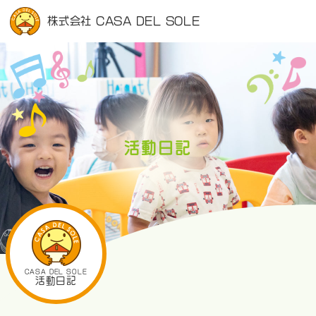
株式会社 CASA DEL SOLE
活動日記
CASA DEL SOLE
活動日記