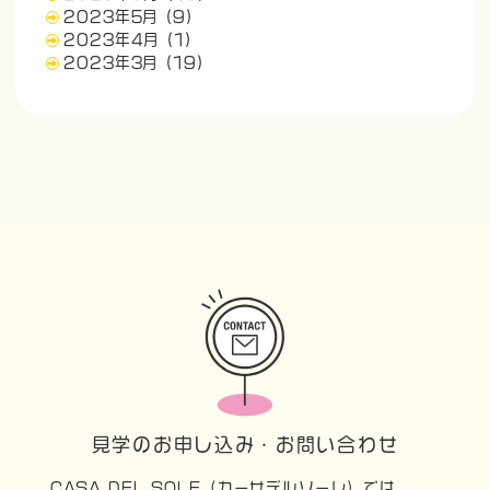
2023年5月
(9)
2023年4月
(1)
2023年3月
(19)
見学のお申し込み・お問い合わせ
CASA DEL SOLE（カーサデルソーレ）では