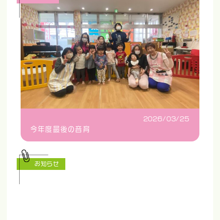
2026/03/25
今年度最後の音育
お知らせ