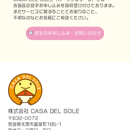
各施設の見学お申し込みを随時受け付けております。
またサービスに関することでお困りのこと、
不明な点などお気軽にご相談ください。
見学のお申し込み・お問い合わせ
株式会社 CASA DEL SOLE
〒632-0072
奈良県天理市富堂町185-1