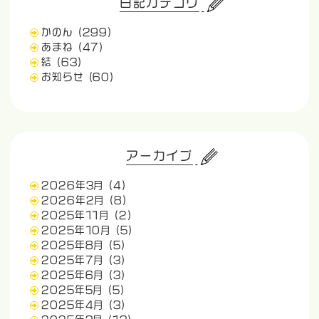
日記カテゴリ
かのん
(299)
あまね
(47)
結
(63)
お知らせ
(60)
アーカイブ
2026年3月
(4)
2026年2月
(8)
2025年11月
(2)
2025年10月
(5)
2025年8月
(5)
2025年7月
(3)
2025年6月
(3)
2025年5月
(5)
2025年4月
(3)