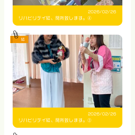
2026/02/26
リハビリデイ結、閉所致します。④
結
2026/02/26
リハビリデイ結、閉所致します。③