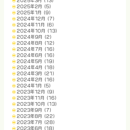
2025年3月
(13)
2025年2月
(5)
2025年1月
(9)
2024年12月
(7)
2024年11月
(6)
2024年10月
(13)
2024年9月
(2)
2024年8月
(12)
2024年7月
(16)
2024年6月
(16)
2024年5月
(19)
2024年4月
(18)
2024年3月
(21)
2024年2月
(16)
2024年1月
(5)
2023年12月
(9)
2023年11月
(16)
2023年10月
(13)
2023年9月
(7)
2023年8月
(22)
2023年7月
(28)
2023年6月
(18)