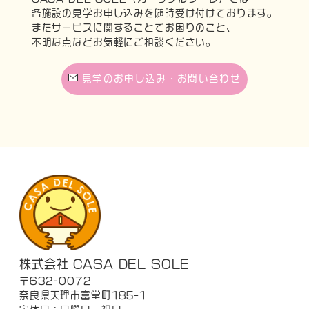
各施設の見学お申し込みを随時受け付けております。
またサービスに関することでお困りのこと、
不明な点などお気軽にご相談ください。
見学のお申し込み・お問い合わせ
株式会社 CASA DEL SOLE
〒632-0072
奈良県天理市富堂町185-1