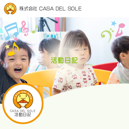
株式会社 CASA DEL SOLE
活動日記
CASA DEL SOLE
活動日記