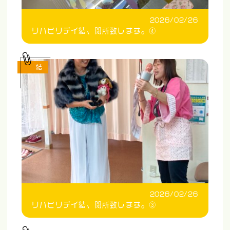
2026/02/26
リハビリデイ結、閉所致します。④
結
2026/02/26
リハビリデイ結、閉所致します。③