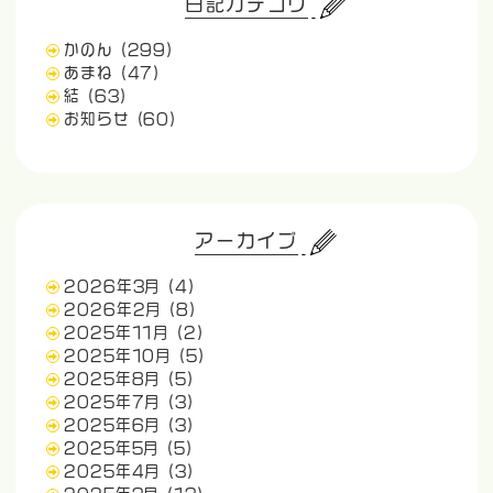
日記カテゴリ
かのん
(299)
あまね
(47)
結
(63)
お知らせ
(60)
アーカイブ
2026年3月
(4)
2026年2月
(8)
2025年11月
(2)
2025年10月
(5)
2025年8月
(5)
2025年7月
(3)
2025年6月
(3)
2025年5月
(5)
2025年4月
(3)