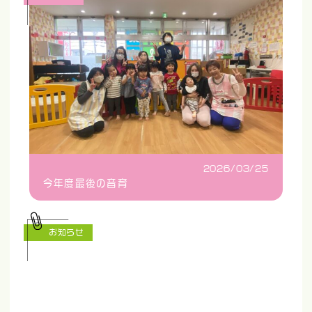
2026/03/25
今年度最後の音育
お知らせ