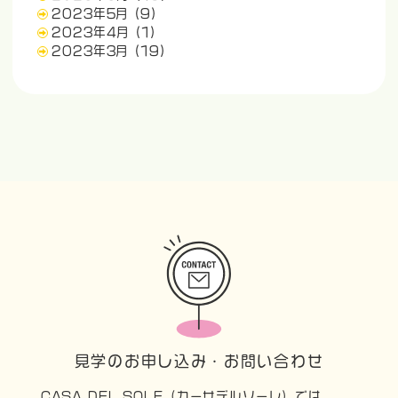
2023年5月
(9)
2023年4月
(1)
2023年3月
(19)
見学のお申し込み・お問い合わせ
CASA DEL SOLE（カーサデルソーレ）では