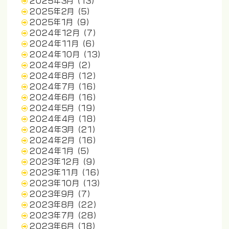
2025年3月
(13)
2025年2月
(5)
2025年1月
(9)
2024年12月
(7)
2024年11月
(6)
2024年10月
(13)
2024年9月
(2)
2024年8月
(12)
2024年7月
(16)
2024年6月
(16)
2024年5月
(19)
2024年4月
(18)
2024年3月
(21)
2024年2月
(16)
2024年1月
(5)
2023年12月
(9)
2023年11月
(16)
2023年10月
(13)
2023年9月
(7)
2023年8月
(22)
2023年7月
(28)
2023年6月
(18)