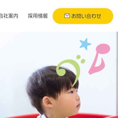
会社案内
採用情報
お問い合わせ