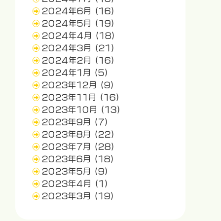
2024年6月
(16)
2024年5月
(19)
2024年4月
(18)
2024年3月
(21)
2024年2月
(16)
2024年1月
(5)
2023年12月
(9)
2023年11月
(16)
2023年10月
(13)
2023年9月
(7)
2023年8月
(22)
2023年7月
(28)
2023年6月
(18)
2023年5月
(9)
2023年4月
(1)
2023年3月
(19)