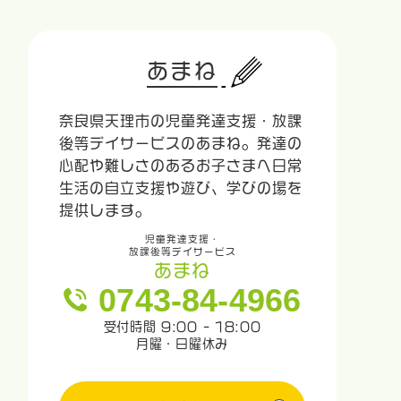
あまね
奈良県天理市の児童発達支援・放課
後等デイサービスのあまね。発達の
心配や難しさのあるお子さまへ日常
生活の自立支援や遊び、学びの場を
提供します。
児童発達支援・
放課後等デイサービス
あまね
0743-84-4966
受付時間 9:00 - 18:00
月曜・日曜休み