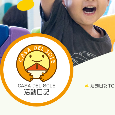
CASA DEL SOLE
活動日記TO
活動日記