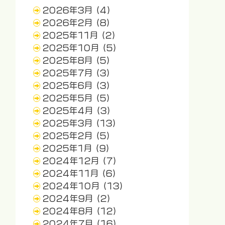
2026年3月
(4)
2026年2月
(8)
2025年11月
(2)
2025年10月
(5)
2025年8月
(5)
2025年7月
(3)
2025年6月
(3)
2025年5月
(5)
2025年4月
(3)
2025年3月
(13)
2025年2月
(5)
2025年1月
(9)
2024年12月
(7)
2024年11月
(6)
2024年10月
(13)
2024年9月
(2)
2024年8月
(12)
2024年7月
(16)