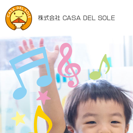
株式会社 CASA DEL SOLE