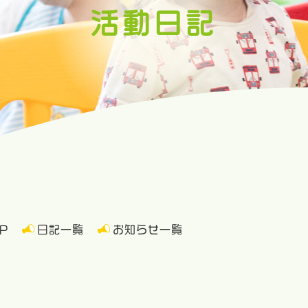
活動日記
P
日記一覧
お知らせ一覧