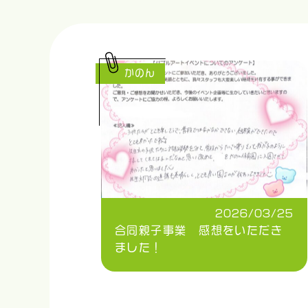
かのん
2026/03/25
合同親子事業 感想をいただき
ました！