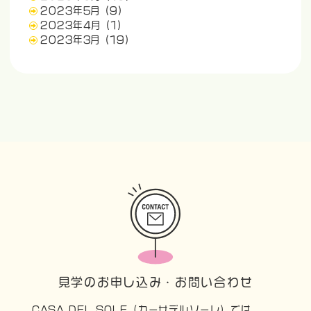
2023年5月
(9)
2023年4月
(1)
2023年3月
(19)
見学のお申し込み・お問い合わせ
CASA DEL SOLE（カーサデルソーレ）では