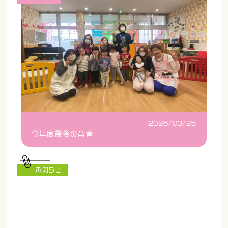
2026/03/25
今年度最後の音育
お知らせ