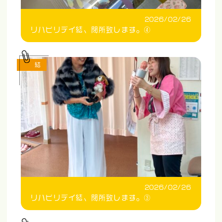
2026/02/26
リハビリデイ結、閉所致します。④
結
2026/02/26
リハビリデイ結、閉所致します。③