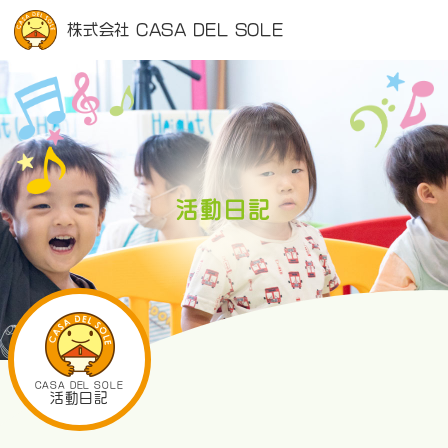
株式会社 CASA DEL SOLE
活動日記
CASA DEL SOLE
活動日記