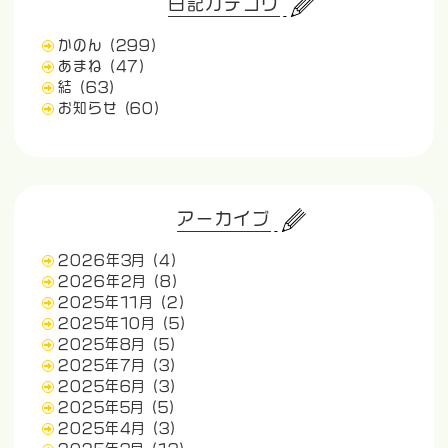
日記カテゴリ
かのん
(299)
あまね
(47)
結
(63)
お知らせ
(60)
アーカイブ
2026年3月
(4)
2026年2月
(8)
2025年11月
(2)
2025年10月
(5)
2025年8月
(5)
2025年7月
(3)
2025年6月
(3)
2025年5月
(5)
2025年4月
(3)