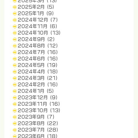
2025年3月
(13)
2025年2月
(5)
2025年1月
(9)
2024年12月
(7)
2024年11月
(6)
2024年10月
(13)
2024年9月
(2)
2024年8月
(12)
2024年7月
(16)
2024年6月
(16)
2024年5月
(19)
2024年4月
(18)
2024年3月
(21)
2024年2月
(16)
2024年1月
(5)
2023年12月
(9)
2023年11月
(16)
2023年10月
(13)
2023年9月
(7)
2023年8月
(22)
2023年7月
(28)
2023年6月
(18)