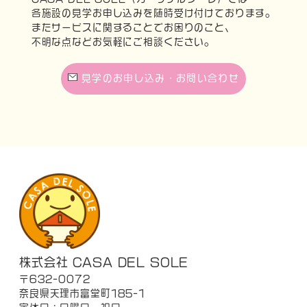
各施設の見学お申し込みを随時受け付けております。
またサービスに関することでお困りのこと、
不明な点などお気軽にご相談ください。
見学のお申し込み・お問い合わせ
株式会社 CASA DEL SOLE
〒632-0072
奈良県天理市富堂町185-1