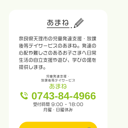
あまね
奈良県天理市の児童発達支援・放課
後等デイサービスのあまね。発達の
心配や難しさのあるお子さまへ日常
生活の自立支援や遊び、学びの場を
提供します。
児童発達支援・
放課後等デイサービス
あまね
0743-84-4966
受付時間 9:00 - 18:00
月曜・日曜休み