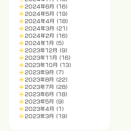
2024年6月
(16)
2024年5月
(19)
2024年4月
(18)
2024年3月
(21)
2024年2月
(16)
2024年1月
(5)
2023年12月
(9)
2023年11月
(16)
2023年10月
(13)
2023年9月
(7)
2023年8月
(22)
2023年7月
(28)
2023年6月
(18)
2023年5月
(9)
2023年4月
(1)
2023年3月
(19)