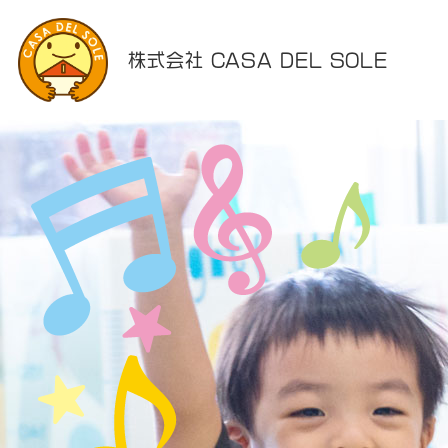
株式会社 CASA DEL SOLE