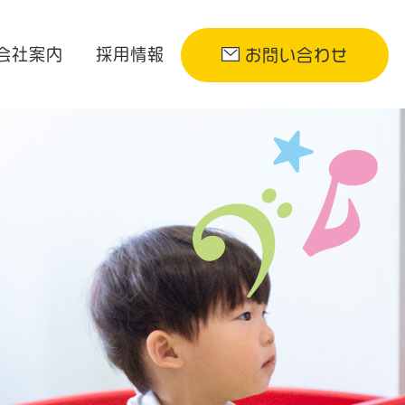
会社案内
採用情報
お問い合わせ