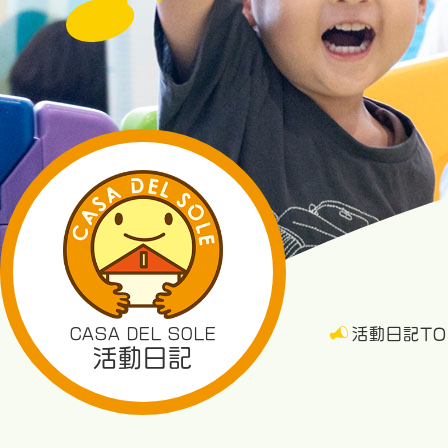
CASA DEL SOLE
活動日記TO
活動日記