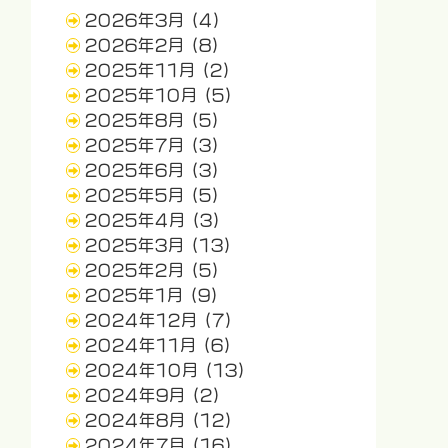
2026年3月
(4)
2026年2月
(8)
2025年11月
(2)
2025年10月
(5)
2025年8月
(5)
2025年7月
(3)
2025年6月
(3)
2025年5月
(5)
2025年4月
(3)
2025年3月
(13)
2025年2月
(5)
2025年1月
(9)
2024年12月
(7)
2024年11月
(6)
2024年10月
(13)
2024年9月
(2)
2024年8月
(12)
2024年7月
(16)