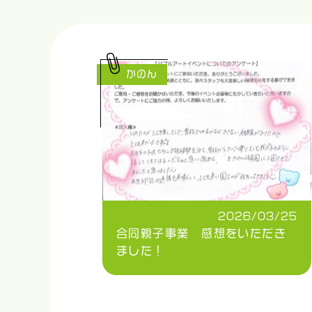
かのん
2026/03/25
合同親子事業 感想をいただき
ました！