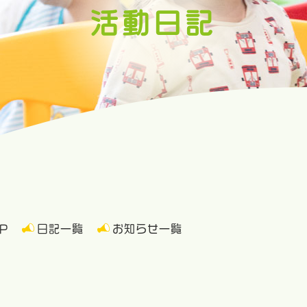
活動日記
P
日記一覧
お知らせ一覧