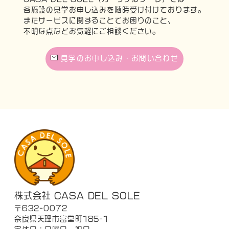
各施設の見学お申し込みを随時受け付けております。
またサービスに関することでお困りのこと、
不明な点などお気軽にご相談ください。
見学のお申し込み・お問い合わせ
株式会社 CASA DEL SOLE
〒632-0072
奈良県天理市富堂町185-1