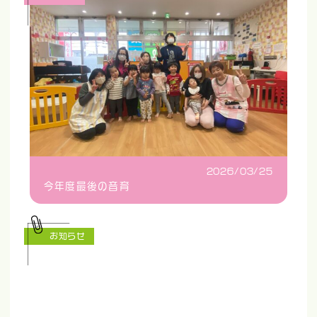
2026/03/25
今年度最後の音育
お知らせ