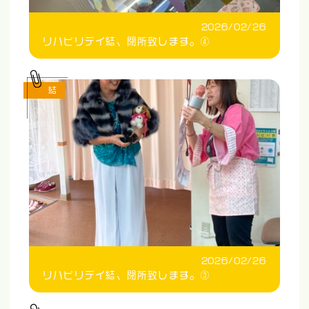
2026/02/26
リハビリデイ結、閉所致します。④
結
2026/02/26
リハビリデイ結、閉所致します。③