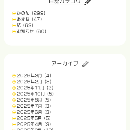
日記カテゴリ
かのん
(299)
あまね
(47)
結
(63)
お知らせ
(60)
アーカイブ
2026年3月
(4)
2026年2月
(8)
2025年11月
(2)
2025年10月
(5)
2025年8月
(5)
2025年7月
(3)
2025年6月
(3)
2025年5月
(5)
2025年4月
(3)