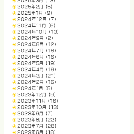
2025年3月
(13)
2025年2月
(5)
2025年1月
(9)
2024年12月
(7)
2024年11月
(6)
2024年10月
(13)
2024年9月
(2)
2024年8月
(12)
2024年7月
(16)
2024年6月
(16)
2024年5月
(19)
2024年4月
(18)
2024年3月
(21)
2024年2月
(16)
2024年1月
(5)
2023年12月
(9)
2023年11月
(16)
2023年10月
(13)
2023年9月
(7)
2023年8月
(22)
2023年7月
(28)
2023年6月
(18)