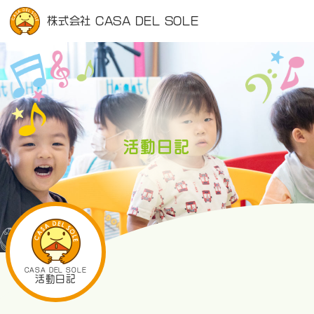
株式会社 CASA DEL SOLE
活動日記
CASA DEL SOLE
活動日記