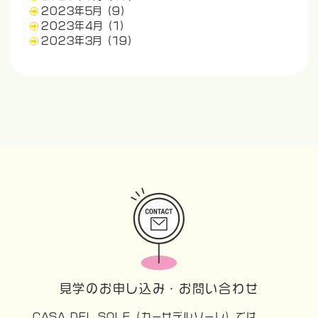
2023年5月
(9)
2023年4月
(1)
2023年3月
(19)
見学のお申し込み・お問い合わせ
CASA DEL SOLE（カーサデルソーレ）では