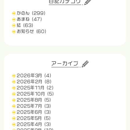
日記カテゴリ
かのん
(299)
あまね
(47)
結
(63)
お知らせ
(60)
アーカイブ
2026年3月
(4)
2026年2月
(8)
2025年11月
(2)
2025年10月
(5)
2025年8月
(5)
2025年7月
(3)
2025年6月
(3)
2025年5月
(5)
2025年4月
(3)