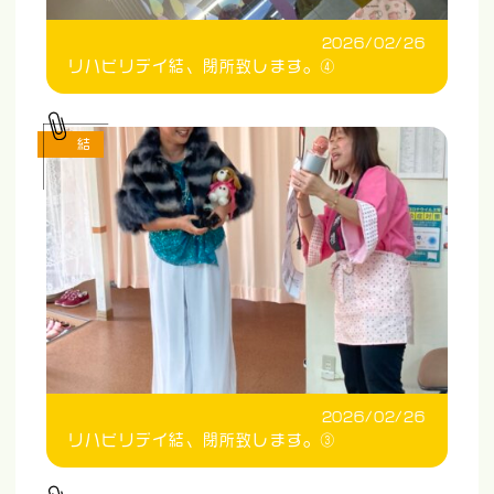
2026/02/26
リハビリデイ結、閉所致します。④
結
2026/02/26
リハビリデイ結、閉所致します。③