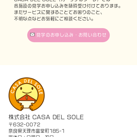
各施設の見学お申し込みを随時受け付けております。
またサービスに関することでお困りのこと、
不明な点などお気軽にご相談ください。
見学のお申し込み・お問い合わせ
株式会社 CASA DEL SOLE
〒632-0072
奈良県天理市富堂町185-1