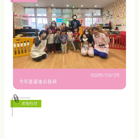
2026/03/25
今年度最後の音育
お知らせ