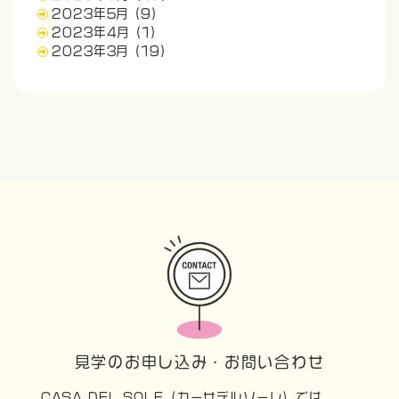
2023年5月
(9)
2023年4月
(1)
2023年3月
(19)
見学のお申し込み・お問い合わせ
CASA DEL SOLE（カーサデルソーレ）では