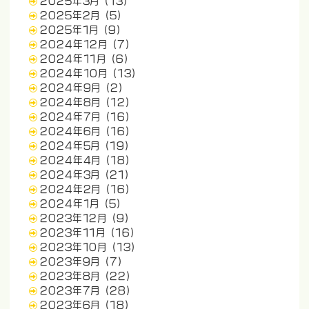
2025年3月
(13)
2025年2月
(5)
2025年1月
(9)
2024年12月
(7)
2024年11月
(6)
2024年10月
(13)
2024年9月
(2)
2024年8月
(12)
2024年7月
(16)
2024年6月
(16)
2024年5月
(19)
2024年4月
(18)
2024年3月
(21)
2024年2月
(16)
2024年1月
(5)
2023年12月
(9)
2023年11月
(16)
2023年10月
(13)
2023年9月
(7)
2023年8月
(22)
2023年7月
(28)
2023年6月
(18)