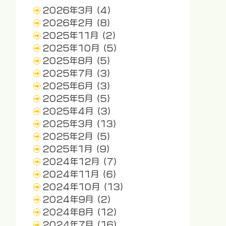
2026年3月
(4)
2026年2月
(8)
2025年11月
(2)
2025年10月
(5)
2025年8月
(5)
2025年7月
(3)
2025年6月
(3)
2025年5月
(5)
2025年4月
(3)
2025年3月
(13)
2025年2月
(5)
2025年1月
(9)
2024年12月
(7)
2024年11月
(6)
2024年10月
(13)
2024年9月
(2)
2024年8月
(12)
2024年7月
(16)