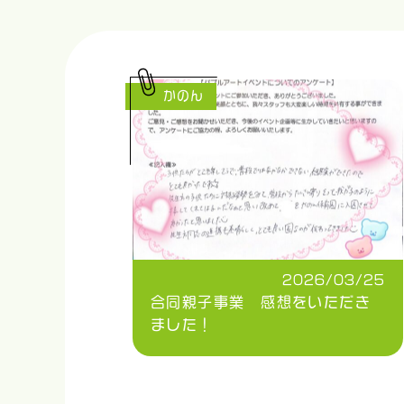
かのん
2026/03/25
合同親子事業 感想をいただき
ました！