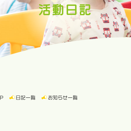
活動日記
P
日記一覧
お知らせ一覧