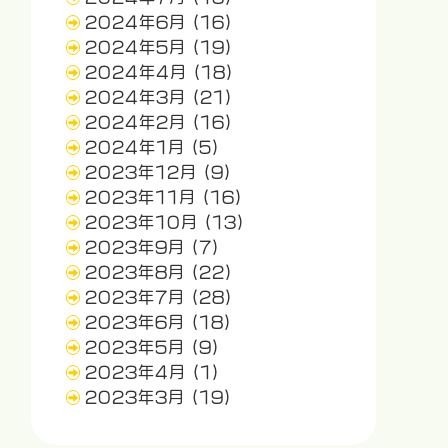
2024年6月
(16)
2024年5月
(19)
2024年4月
(18)
2024年3月
(21)
2024年2月
(16)
2024年1月
(5)
2023年12月
(9)
2023年11月
(16)
2023年10月
(13)
2023年9月
(7)
2023年8月
(22)
2023年7月
(28)
2023年6月
(18)
2023年5月
(9)
2023年4月
(1)
2023年3月
(19)