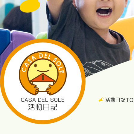
CASA DEL SOLE
活動日記TO
活動日記