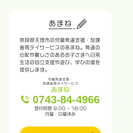
あまね
奈良県天理市の児童発達支援・放課
後等デイサービスのあまね。発達の
心配や難しさのあるお子さまへ日常
生活の自立支援や遊び、学びの場を
提供します。
児童発達支援・
放課後等デイサービス
あまね
0743-84-4966
受付時間 9:00 - 18:00
月曜・日曜休み