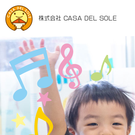
株式会社 CASA DEL SOLE