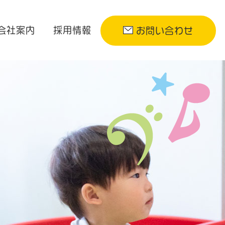
会社案内
採用情報
お問い合わせ