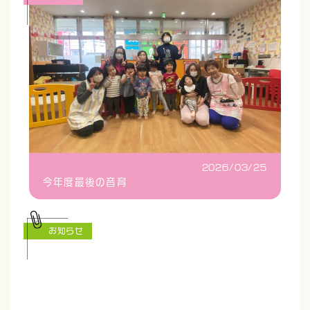
2026/03/25
今年度最後の音育
お知らせ