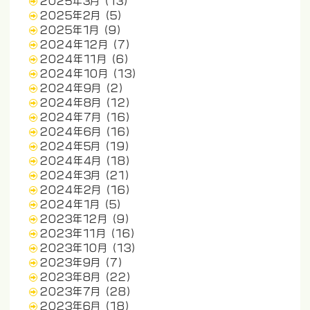
2025年3月
(13)
2025年2月
(5)
2025年1月
(9)
2024年12月
(7)
2024年11月
(6)
2024年10月
(13)
2024年9月
(2)
2024年8月
(12)
2024年7月
(16)
2024年6月
(16)
2024年5月
(19)
2024年4月
(18)
2024年3月
(21)
2024年2月
(16)
2024年1月
(5)
2023年12月
(9)
2023年11月
(16)
2023年10月
(13)
2023年9月
(7)
2023年8月
(22)
2023年7月
(28)
2023年6月
(18)