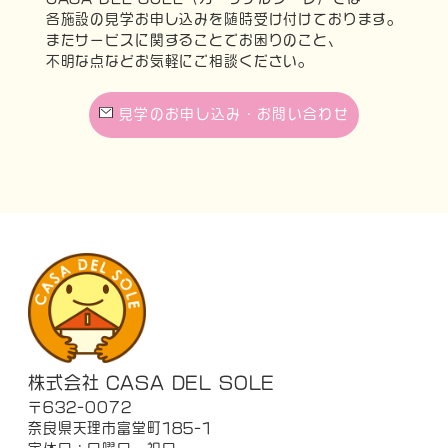
各施設の見学お申し込みを随時受け付けております。
またサービスに関することでお困りのこと、
不明な点などお気軽にご相談ください。
見学のお申し込み・お問い合わせ
株式会社 CASA DEL SOLE
〒632-0072
奈良県天理市富堂町185-1