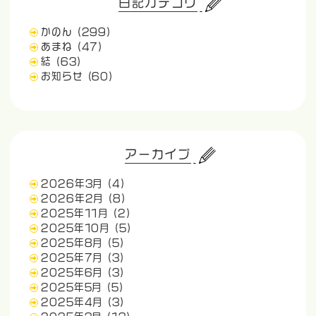
日記カテゴリ
かのん
(299)
あまね
(47)
結
(63)
お知らせ
(60)
アーカイブ
2026年3月
(4)
2026年2月
(8)
2025年11月
(2)
2025年10月
(5)
2025年8月
(5)
2025年7月
(3)
2025年6月
(3)
2025年5月
(5)
2025年4月
(3)