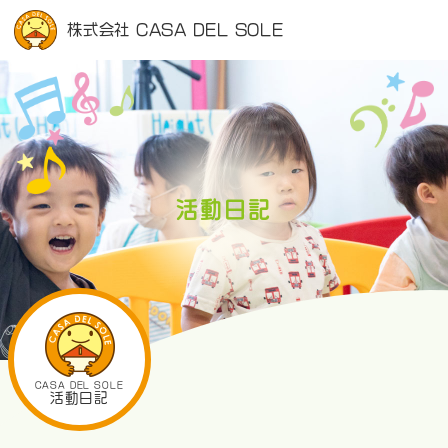
株式会社 CASA DEL SOLE
活動日記
CASA DEL SOLE
活動日記