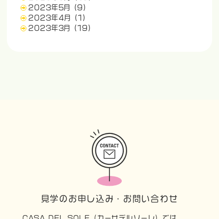
2023年5月
(9)
2023年4月
(1)
2023年3月
(19)
見学のお申し込み・お問い合わせ
CASA DEL SOLE（カーサデルソーレ）では