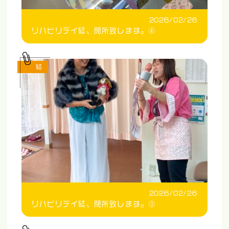
2026/02/26
リハビリデイ結、閉所致します。④
結
2026/02/26
リハビリデイ結、閉所致します。③