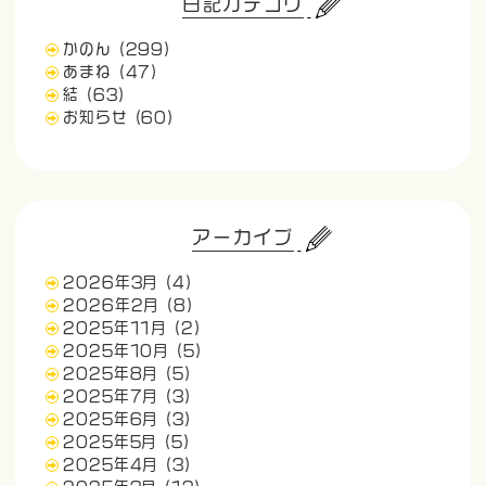
日記カテゴリ
かのん
(299)
あまね
(47)
結
(63)
お知らせ
(60)
アーカイブ
2026年3月
(4)
2026年2月
(8)
2025年11月
(2)
2025年10月
(5)
2025年8月
(5)
2025年7月
(3)
2025年6月
(3)
2025年5月
(5)
2025年4月
(3)