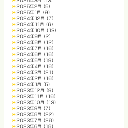
2025年3月
(13)
2025年2月
(5)
2025年1月
(9)
2024年12月
(7)
2024年11月
(6)
2024年10月
(13)
2024年9月
(2)
2024年8月
(12)
2024年7月
(16)
2024年6月
(16)
2024年5月
(19)
2024年4月
(18)
2024年3月
(21)
2024年2月
(16)
2024年1月
(5)
2023年12月
(9)
2023年11月
(16)
2023年10月
(13)
2023年9月
(7)
2023年8月
(22)
2023年7月
(28)
2023年6月
(18)