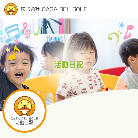
株式会社 CASA DEL SOLE
活動日記
CASA DEL SOLE
活動日記