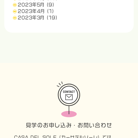
2023年5月
(9)
2023年4月
(1)
2023年3月
(19)
見学のお申し込み・お問い合わせ
CASA DEL SOLE（カーサデルソーレ）では