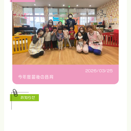
2026/03/25
今年度最後の音育
お知らせ