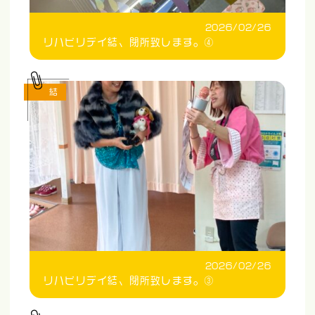
2026/02/26
リハビリデイ結、閉所致します。④
結
2026/02/26
リハビリデイ結、閉所致します。③