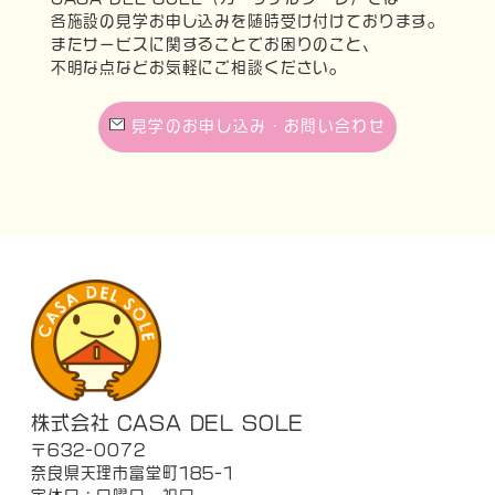
各施設の見学お申し込みを随時受け付けております。
またサービスに関することでお困りのこと、
不明な点などお気軽にご相談ください。
見学のお申し込み・お問い合わせ
株式会社 CASA DEL SOLE
〒632-0072
奈良県天理市富堂町185-1