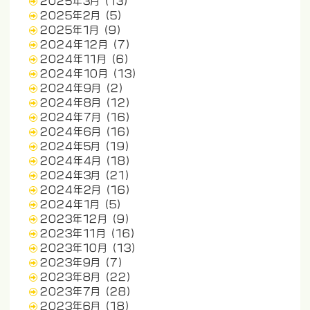
2025年3月
(13)
2025年2月
(5)
2025年1月
(9)
2024年12月
(7)
2024年11月
(6)
2024年10月
(13)
2024年9月
(2)
2024年8月
(12)
2024年7月
(16)
2024年6月
(16)
2024年5月
(19)
2024年4月
(18)
2024年3月
(21)
2024年2月
(16)
2024年1月
(5)
2023年12月
(9)
2023年11月
(16)
2023年10月
(13)
2023年9月
(7)
2023年8月
(22)
2023年7月
(28)
2023年6月
(18)