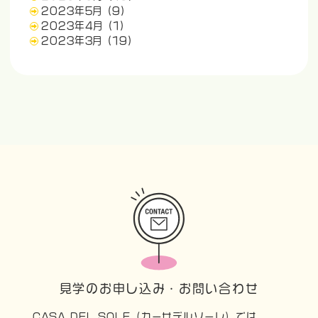
2023年5月
(9)
2023年4月
(1)
2023年3月
(19)
見学のお申し込み・お問い合わせ
CASA DEL SOLE（カーサデルソーレ）では