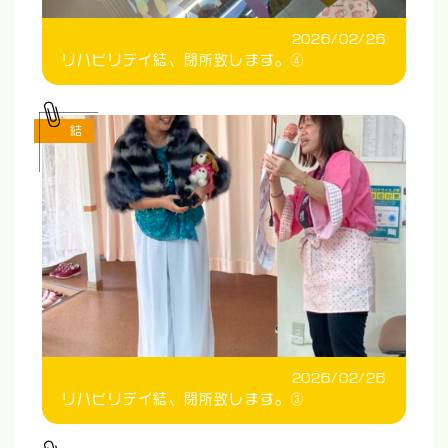
2026/02/26
リハビリデイ結、閉所致します。④
結
2026/02/26
リハビリデイ結、閉所致します。③