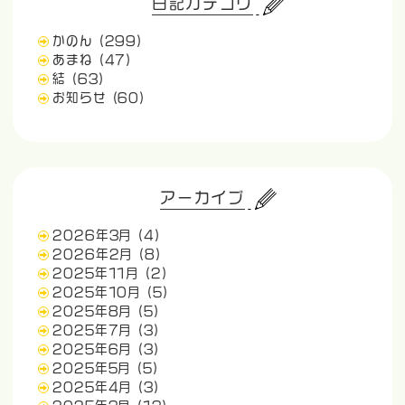
日記カテゴリ
かのん
(299)
あまね
(47)
結
(63)
お知らせ
(60)
アーカイブ
2026年3月
(4)
2026年2月
(8)
2025年11月
(2)
2025年10月
(5)
2025年8月
(5)
2025年7月
(3)
2025年6月
(3)
2025年5月
(5)
2025年4月
(3)