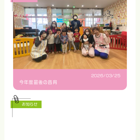
2026/03/25
今年度最後の音育
お知らせ