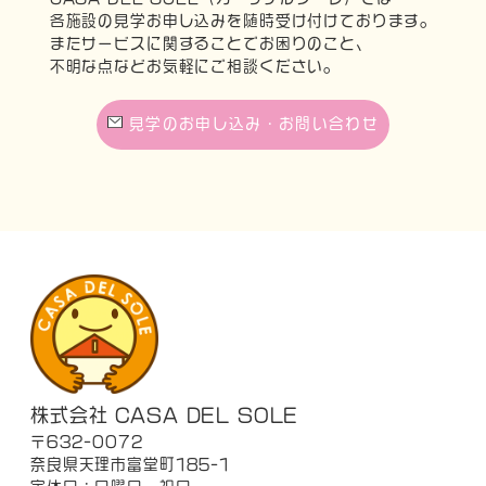
各施設の見学お申し込みを随時受け付けております。
またサービスに関することでお困りのこと、
不明な点などお気軽にご相談ください。
見学のお申し込み・お問い合わせ
株式会社 CASA DEL SOLE
〒632-0072
奈良県天理市富堂町185-1