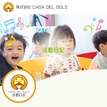
株式会社 CASA DEL SOLE
活動日記
CASA DEL SOLE
活動日記