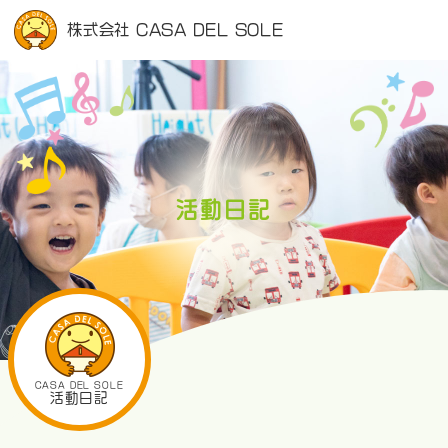
株式会社 CASA DEL SOLE
活動日記
CASA DEL SOLE
活動日記