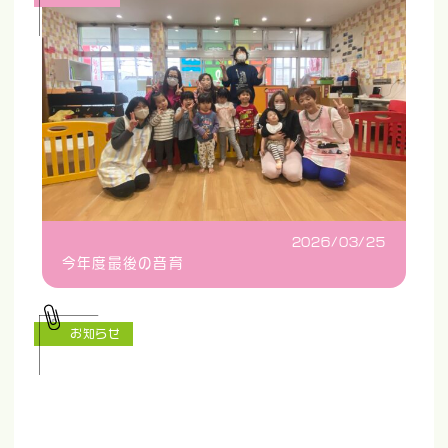
2026/03/25
今年度最後の音育
お知らせ