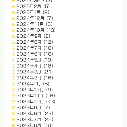
2025年3月
(13)
2025年2月
(5)
2025年1月
(9)
2024年12月
(7)
2024年11月
(6)
2024年10月
(13)
2024年9月
(2)
2024年8月
(12)
2024年7月
(16)
2024年6月
(16)
2024年5月
(19)
2024年4月
(18)
2024年3月
(21)
2024年2月
(16)
2024年1月
(5)
2023年12月
(9)
2023年11月
(16)
2023年10月
(13)
2023年9月
(7)
2023年8月
(22)
2023年7月
(28)
2023年6月
(18)