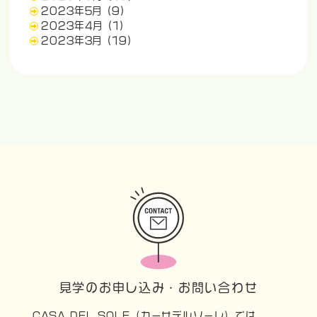
2023年5月
(9)
2023年4月
(1)
2023年3月
(19)
見学のお申し込み・お問い合わせ
CASA DEL SOLE（カーサデルソーレ）では