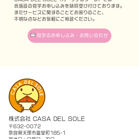
各施設の見学お申し込みを随時受け付けております。
またサービスに関することでお困りのこと、
不明な点などお気軽にご相談ください。
見学のお申し込み・お問い合わせ
株式会社 CASA DEL SOLE
〒632-0072
奈良県天理市富堂町185-1