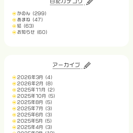
日記カテゴリ
かのん
(299)
あまね
(47)
結
(63)
お知らせ
(60)
アーカイブ
2026年3月
(4)
2026年2月
(8)
2025年11月
(2)
2025年10月
(5)
2025年8月
(5)
2025年7月
(3)
2025年6月
(3)
2025年5月
(5)
2025年4月
(3)