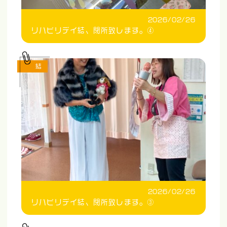
2026/02/26
リハビリデイ結、閉所致します。④
結
2026/02/26
リハビリデイ結、閉所致します。③