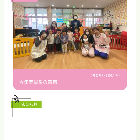
2026/03/25
今年度最後の音育
お知らせ