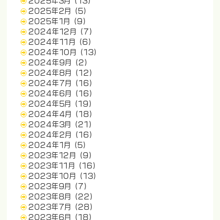
2025年3月
(13)
2025年2月
(5)
2025年1月
(9)
2024年12月
(7)
2024年11月
(6)
2024年10月
(13)
2024年9月
(2)
2024年8月
(12)
2024年7月
(16)
2024年6月
(16)
2024年5月
(19)
2024年4月
(18)
2024年3月
(21)
2024年2月
(16)
2024年1月
(5)
2023年12月
(9)
2023年11月
(16)
2023年10月
(13)
2023年9月
(7)
2023年8月
(22)
2023年7月
(28)
2023年6月
(18)