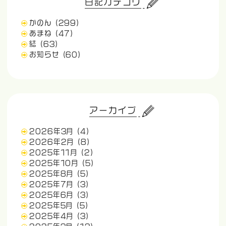
日記カテゴリ
かのん
(299)
あまね
(47)
結
(63)
お知らせ
(60)
アーカイブ
2026年3月
(4)
2026年2月
(8)
2025年11月
(2)
2025年10月
(5)
2025年8月
(5)
2025年7月
(3)
2025年6月
(3)
2025年5月
(5)
2025年4月
(3)