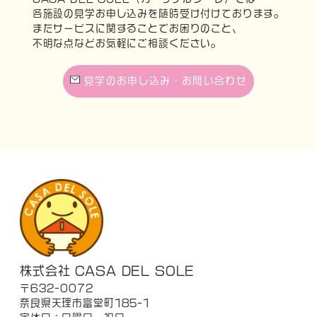
各施設の見学お申し込みを随時受け付けております。
またサービスに関することでお困りのこと、
不明な点などお気軽にご相談ください。
見学のお申し込み・お問い合わせ
株式会社 CASA DEL SOLE
〒632-0072
奈良県天理市富堂町185-1