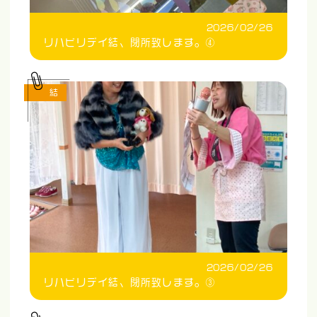
2026/02/26
リハビリデイ結、閉所致します。④
結
2026/02/26
リハビリデイ結、閉所致します。③