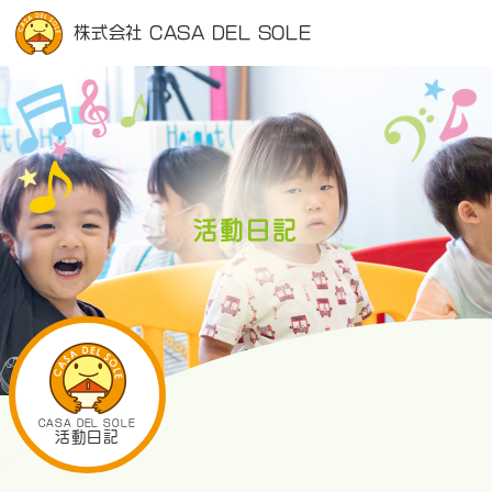
株式会社 CASA DEL SOLE
活動日記
CASA DEL SOLE
活動日記