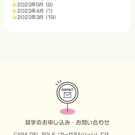
2023年5月
(9)
2023年4月
(1)
2023年3月
(19)
見学のお申し込み・お問い合わせ
CASA DEL SOLE（カーサデルソーレ）では