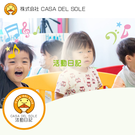
株式会社 CASA DEL SOLE
活動日記
CASA DEL SOLE
活動日記