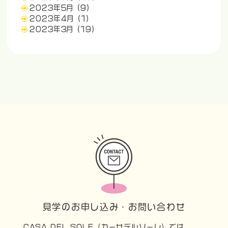
2023年5月
(9)
2023年4月
(1)
2023年3月
(19)
見学のお申し込み・お問い合わせ
CASA DEL SOLE（カーサデルソーレ）では