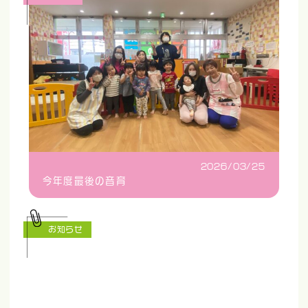
2026/03/25
今年度最後の音育
お知らせ