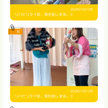
2026/02/26
リハビリデイ結、閉所致します。④
結
2026/02/26
リハビリデイ結、閉所致します。③