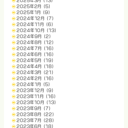
2025年3月
(13)
2025年2月
(5)
2025年1月
(9)
2024年12月
(7)
2024年11月
(6)
2024年10月
(13)
2024年9月
(2)
2024年8月
(12)
2024年7月
(16)
2024年6月
(16)
2024年5月
(19)
2024年4月
(18)
2024年3月
(21)
2024年2月
(16)
2024年1月
(5)
2023年12月
(9)
2023年11月
(16)
2023年10月
(13)
2023年9月
(7)
2023年8月
(22)
2023年7月
(28)
2023年6月
(18)