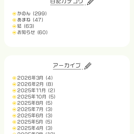
日記カテゴリ
かのん
(299)
あまね
(47)
結
(63)
お知らせ
(60)
アーカイブ
2026年3月
(4)
2026年2月
(8)
2025年11月
(2)
2025年10月
(5)
2025年8月
(5)
2025年7月
(3)
2025年6月
(3)
2025年5月
(5)
2025年4月
(3)