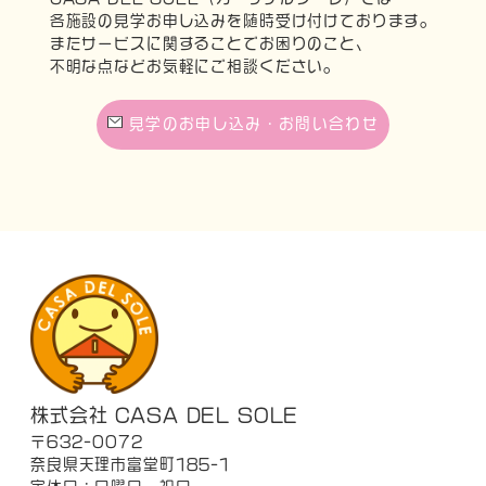
各施設の見学お申し込みを随時受け付けております。
またサービスに関することでお困りのこと、
不明な点などお気軽にご相談ください。
見学のお申し込み・お問い合わせ
株式会社 CASA DEL SOLE
〒632-0072
奈良県天理市富堂町185-1