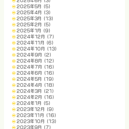
2025年6月
(3)
2025年5月
(5)
2025年4月
(3)
2025年3月
(13)
2025年2月
(5)
2025年1月
(9)
2024年12月
(7)
2024年11月
(6)
2024年10月
(13)
2024年9月
(2)
2024年8月
(12)
2024年7月
(16)
2024年6月
(16)
2024年5月
(19)
2024年4月
(18)
2024年3月
(21)
2024年2月
(16)
2024年1月
(5)
2023年12月
(9)
2023年11月
(16)
2023年10月
(13)
2023年9月
(7)