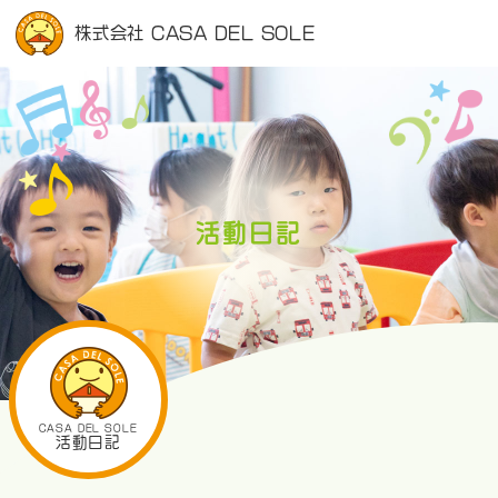
株式会社 CASA DEL SOLE
活動日記
CASA DEL SOLE
活動日記