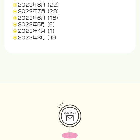
2023年8月
(22)
2023年7月
(28)
2023年6月
(18)
2023年5月
(9)
2023年4月
(1)
2023年3月
(19)