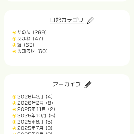
日記カテゴリ
かのん
(299)
あまね
(47)
結
(63)
お知らせ
(60)
アーカイブ
2026年3月
(4)
2026年2月
(8)
2025年11月
(2)
2025年10月
(5)
2025年8月
(5)
2025年7月
(3)