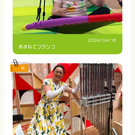
2024/04/16
あまねでブランコ
結