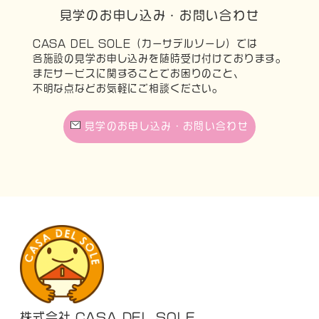
見学のお申し込み・お問い合わせ
CASA DEL SOLE（カーサデルソーレ）では
各施設の見学お申し込みを随時受け付けております。
またサービスに関することでお困りのこと、
不明な点などお気軽にご相談ください。
見学のお申し込み・お問い合わせ
株式会社 CASA DEL SOLE