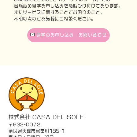
各施設の見学お申し込みを随時受け付けております。
またサービスに関することでお困りのこと、
不明な点などお気軽にご相談ください。
見学のお申し込み・お問い合わせ
株式会社 CASA DEL SOLE
〒632-0072
奈良県天理市富堂町185-1