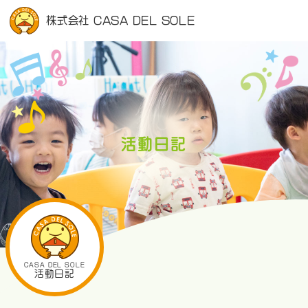
株式会社 CASA DEL SOLE
活動日記
CASA DEL SOLE
活動日記