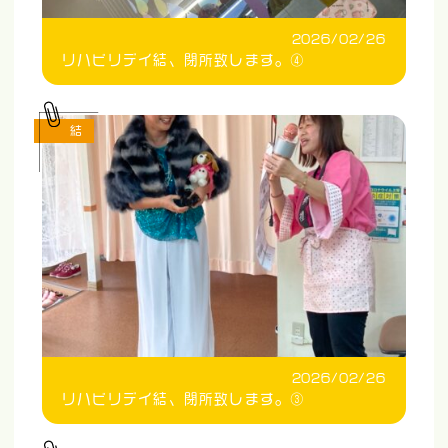
2026/02/26
リハビリデイ結、閉所致します。④
結
2026/02/26
リハビリデイ結、閉所致します。③