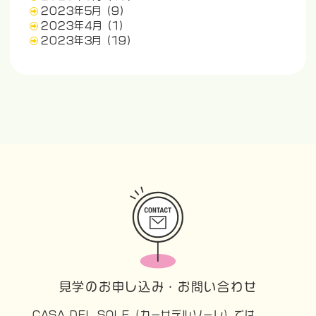
2023年5月
(9)
2023年4月
(1)
2023年3月
(19)
見学のお申し込み・お問い合わせ
CASA DEL SOLE（カーサデルソーレ）では