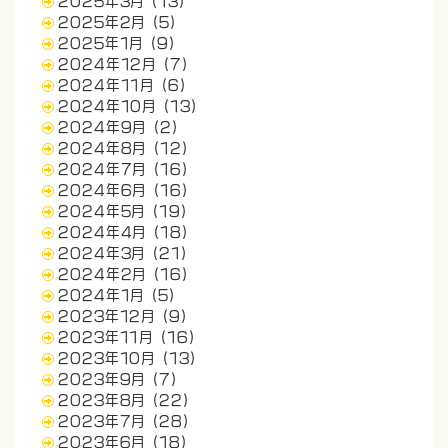
2025年3月
(13)
2025年2月
(5)
2025年1月
(9)
2024年12月
(7)
2024年11月
(6)
2024年10月
(13)
2024年9月
(2)
2024年8月
(12)
2024年7月
(16)
2024年6月
(16)
2024年5月
(19)
2024年4月
(18)
2024年3月
(21)
2024年2月
(16)
2024年1月
(5)
2023年12月
(9)
2023年11月
(16)
2023年10月
(13)
2023年9月
(7)
2023年8月
(22)
2023年7月
(28)
2023年6月
(18)