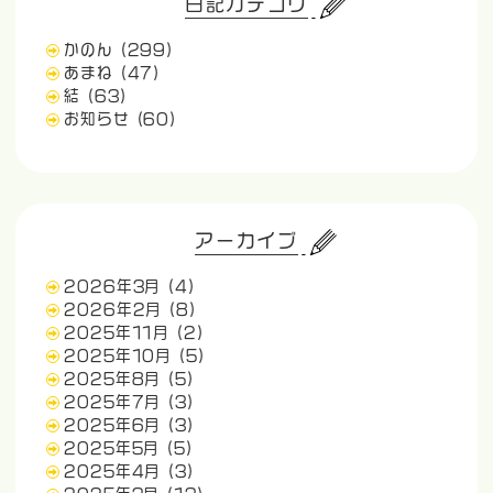
日記カテゴリ
かのん
(299)
あまね
(47)
結
(63)
お知らせ
(60)
アーカイブ
2026年3月
(4)
2026年2月
(8)
2025年11月
(2)
2025年10月
(5)
2025年8月
(5)
2025年7月
(3)
2025年6月
(3)
2025年5月
(5)
2025年4月
(3)