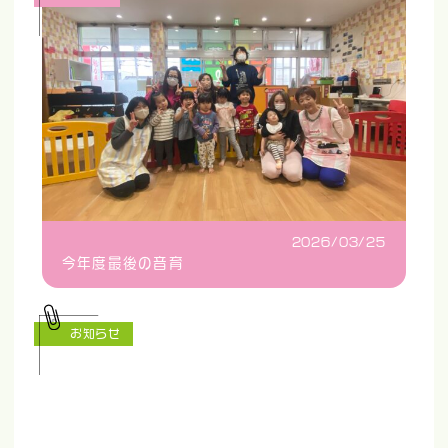
2026/03/25
今年度最後の音育
お知らせ