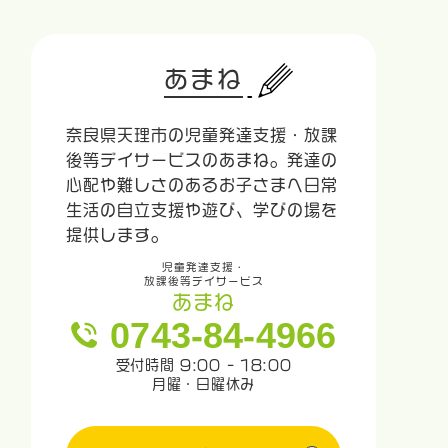
あまね
奈良県天理市の児童発達支援・放課
後等デイサービスのあまね。発達の
心配や難しさのあるお子さまへ日常
生活の自立支援や遊び、学びの場を
提供します。
児童発達支援・
放課後等デイサービス
あまね
0743-84-4966
受付時間 9:00 - 18:00
月曜・日曜休み