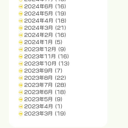
2024年6月
(16)
2024年5月
(19)
2024年4月
(18)
2024年3月
(21)
2024年2月
(16)
2024年1月
(5)
2023年12月
(9)
2023年11月
(16)
2023年10月
(13)
2023年9月
(7)
2023年8月
(22)
2023年7月
(28)
2023年6月
(18)
2023年5月
(9)
2023年4月
(1)
2023年3月
(19)