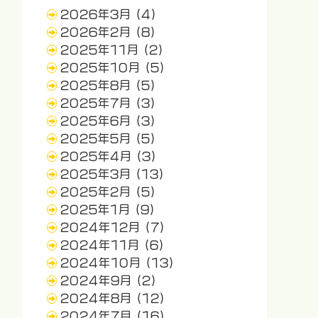
2026年3月
(4)
2026年2月
(8)
2025年11月
(2)
2025年10月
(5)
2025年8月
(5)
2025年7月
(3)
2025年6月
(3)
2025年5月
(5)
2025年4月
(3)
2025年3月
(13)
2025年2月
(5)
2025年1月
(9)
2024年12月
(7)
2024年11月
(6)
2024年10月
(13)
2024年9月
(2)
2024年8月
(12)
2024年7月
(16)