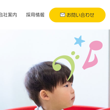
会社案内
採用情報
お問い合わせ