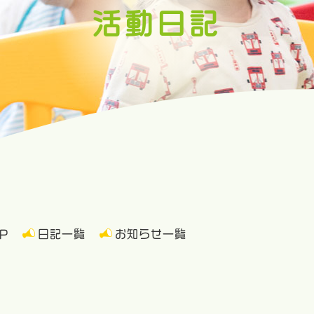
活動日記
P
日記一覧
お知らせ一覧