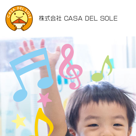
株式会社 CASA DEL SOLE