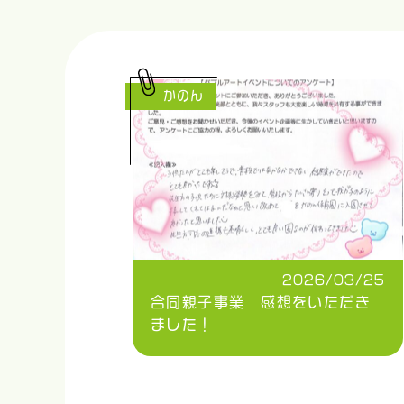
かのん
2026/03/25
合同親子事業 感想をいただき
ました！