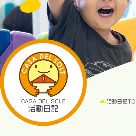
CASA DEL SOLE
活動日記TO
活動日記