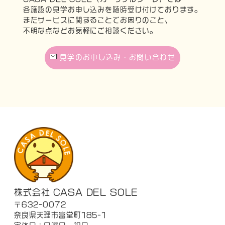
各施設の見学お申し込みを随時受け付けております。
またサービスに関することでお困りのこと、
不明な点などお気軽にご相談ください。
見学のお申し込み・お問い合わせ
株式会社 CASA DEL SOLE
〒632-0072
奈良県天理市富堂町185-1