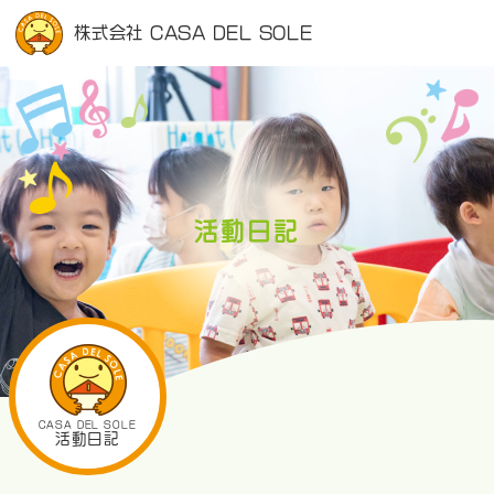
株式会社 CASA DEL SOLE
活動日記
CASA DEL SOLE
活動日記