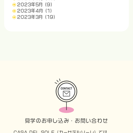
2023年5月
(9)
2023年4月
(1)
2023年3月
(19)
見学のお申し込み・お問い合わせ
CASA DEL SOLE（カーサデルソーレ）では