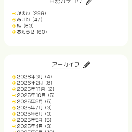
日記カテゴリ
かのん
(299)
あまね
(47)
結
(63)
お知らせ
(60)
アーカイブ
2026年3月
(4)
2026年2月
(8)
2025年11月
(2)
2025年10月
(5)
2025年8月
(5)
2025年7月
(3)
2025年6月
(3)
2025年5月
(5)
2025年4月
(3)