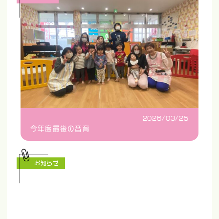
2026/03/25
今年度最後の音育
お知らせ