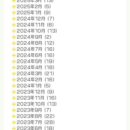
2025年3月
(13)
2025年2月
(5)
2025年1月
(9)
2024年12月
(7)
2024年11月
(6)
2024年10月
(13)
2024年9月
(2)
2024年8月
(12)
2024年7月
(16)
2024年6月
(16)
2024年5月
(19)
2024年4月
(18)
2024年3月
(21)
2024年2月
(16)
2024年1月
(5)
2023年12月
(9)
2023年11月
(16)
2023年10月
(13)
2023年9月
(7)
2023年8月
(22)
2023年7月
(28)
2023年6月
(18)