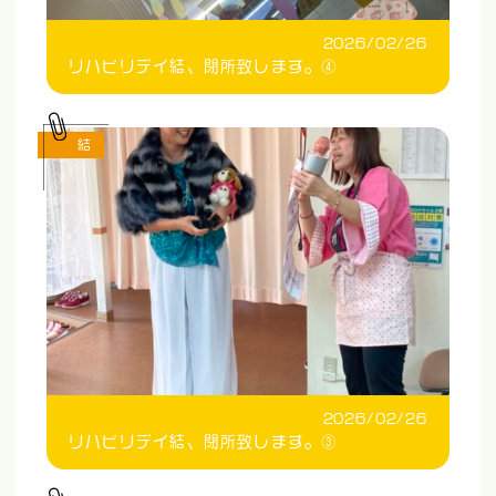
2026/02/26
リハビリデイ結、閉所致します。④
結
2026/02/26
リハビリデイ結、閉所致します。③