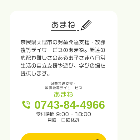
あまね
奈良県天理市の児童発達支援・放課
後等デイサービスのあまね。発達の
心配や難しさのあるお子さまへ日常
生活の自立支援や遊び、学びの場を
提供します。
児童発達支援・
放課後等デイサービス
あまね
0743-84-4966
受付時間 9:00 - 18:00
月曜・日曜休み