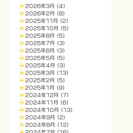
2026年3月
(4)
2026年2月
(8)
2025年11月
(2)
2025年10月
(5)
2025年8月
(5)
2025年7月
(3)
2025年6月
(3)
2025年5月
(5)
2025年4月
(3)
2025年3月
(13)
2025年2月
(5)
2025年1月
(9)
2024年12月
(7)
2024年11月
(6)
2024年10月
(13)
2024年9月
(2)
2024年8月
(12)
2024年7月
(16)