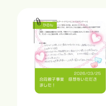
かのん
2026/03/25
合同親子事業 感想をいただき
ました！