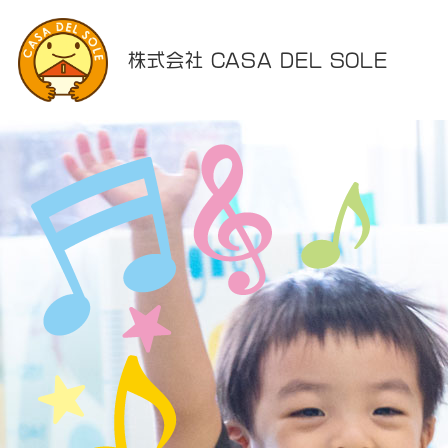
株式会社 CASA DEL SOLE