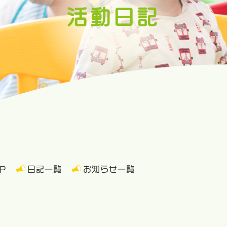
活動日記
P
日記一覧
お知らせ一覧