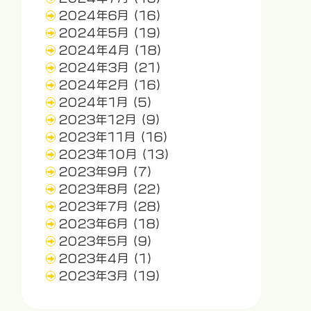
2024年6月
(16)
2024年5月
(19)
2024年4月
(18)
2024年3月
(21)
2024年2月
(16)
2024年1月
(5)
2023年12月
(9)
2023年11月
(16)
2023年10月
(13)
2023年9月
(7)
2023年8月
(22)
2023年7月
(28)
2023年6月
(18)
2023年5月
(9)
2023年4月
(1)
2023年3月
(19)