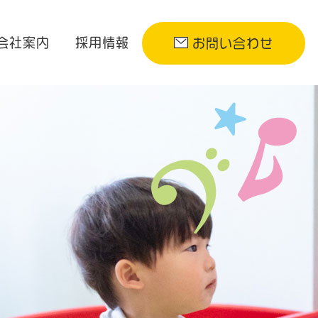
会社案内
採用情報
お問い合わせ