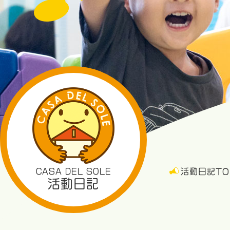
CASA DEL SOLE
活動日記TO
活動日記