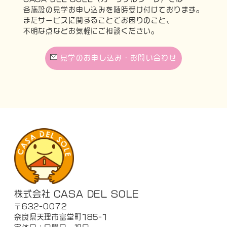
各施設の見学お申し込みを随時受け付けております。
またサービスに関することでお困りのこと、
不明な点などお気軽にご相談ください。
見学のお申し込み・お問い合わせ
株式会社 CASA DEL SOLE
〒632-0072
奈良県天理市富堂町185-1