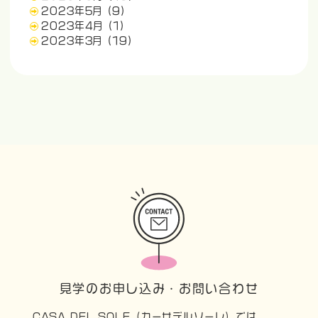
2023年5月
(9)
2023年4月
(1)
2023年3月
(19)
見学のお申し込み・お問い合わせ
CASA DEL SOLE（カーサデルソーレ）では