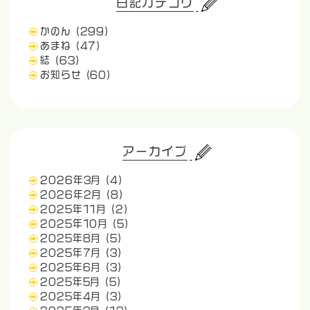
日記カテゴリ
かのん
(299)
あまね
(47)
結
(63)
お知らせ
(60)
アーカイブ
2026年3月
(4)
2026年2月
(8)
2025年11月
(2)
2025年10月
(5)
2025年8月
(5)
2025年7月
(3)
2025年6月
(3)
2025年5月
(5)
2025年4月
(3)