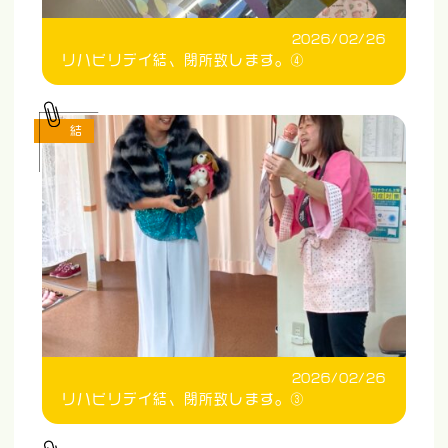
2026/02/26
リハビリデイ結、閉所致します。④
結
2026/02/26
リハビリデイ結、閉所致します。③