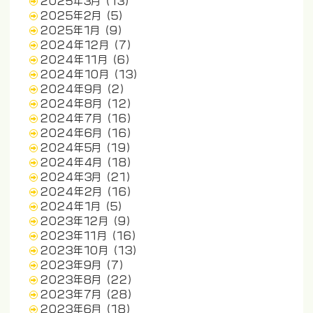
2025年3月
(13)
2025年2月
(5)
2025年1月
(9)
2024年12月
(7)
2024年11月
(6)
2024年10月
(13)
2024年9月
(2)
2024年8月
(12)
2024年7月
(16)
2024年6月
(16)
2024年5月
(19)
2024年4月
(18)
2024年3月
(21)
2024年2月
(16)
2024年1月
(5)
2023年12月
(9)
2023年11月
(16)
2023年10月
(13)
2023年9月
(7)
2023年8月
(22)
2023年7月
(28)
2023年6月
(18)