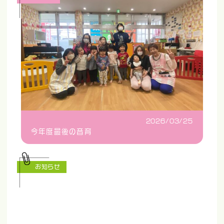
2026/03/25
今年度最後の音育
お知らせ