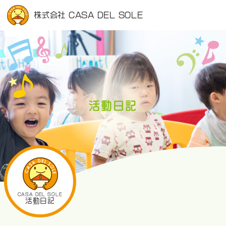
株式会社 CASA DEL SOLE
活動日記
CASA DEL SOLE
活動日記