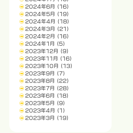
2024年6月
(16)
2024年5月
(19)
2024年4月
(18)
2024年3月
(21)
2024年2月
(16)
2024年1月
(5)
2023年12月
(9)
2023年11月
(16)
2023年10月
(13)
2023年9月
(7)
2023年8月
(22)
2023年7月
(28)
2023年6月
(18)
2023年5月
(9)
2023年4月
(1)
2023年3月
(19)