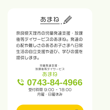
あまね
奈良県天理市の児童発達支援・放課
後等デイサービスのあまね。発達の
心配や難しさのあるお子さまへ日常
生活の自立支援や遊び、学びの場を
提供します。
児童発達支援・
放課後等デイサービス
あまね
0743-84-4966
受付時間 9:00 - 18:00
月曜・日曜休み