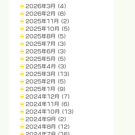
2026年3月
(4)
2026年2月
(8)
2025年11月
(2)
2025年10月
(5)
2025年8月
(5)
2025年7月
(3)
2025年6月
(3)
2025年5月
(5)
2025年4月
(3)
2025年3月
(13)
2025年2月
(5)
2025年1月
(9)
2024年12月
(7)
2024年11月
(6)
2024年10月
(13)
2024年9月
(2)
2024年8月
(12)
2024年7月
(16)