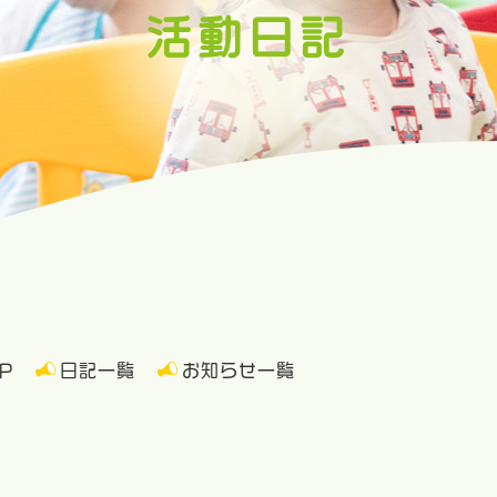
活動日記
P
日記一覧
お知らせ一覧