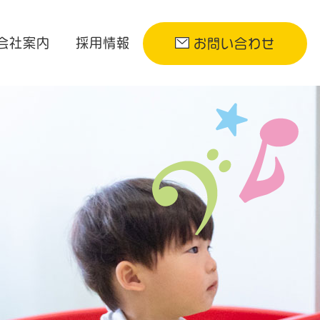
会社案内
採用情報
お問い合わせ