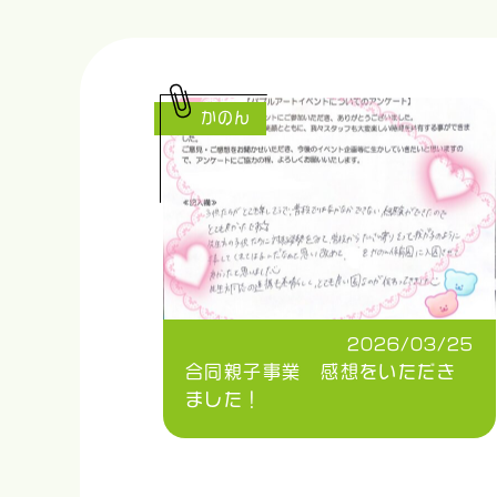
かのん
2026/03/25
合同親子事業 感想をいただき
ました！