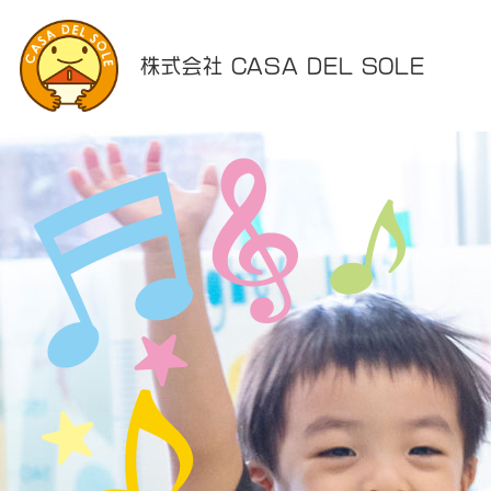
株式会社 CASA DEL SOLE