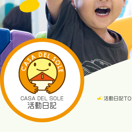
CASA DEL SOLE
活動日記TO
活動日記