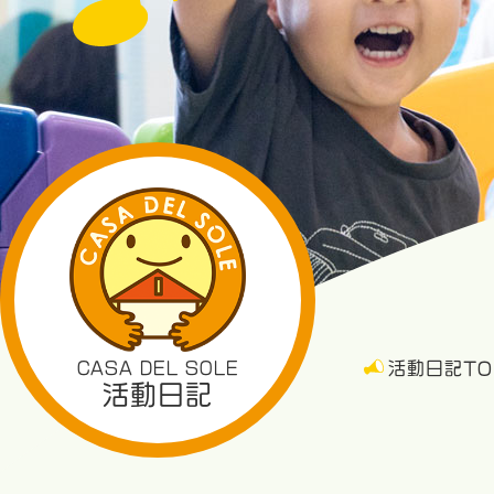
CASA DEL SOLE
活動日記TO
活動日記