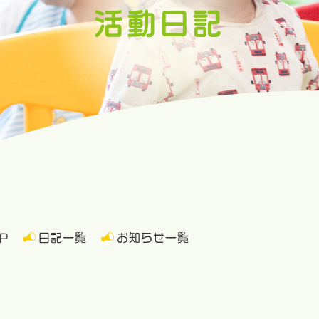
活動日記
P
日記一覧
お知らせ一覧