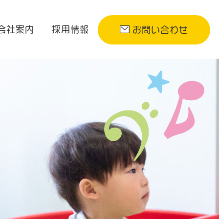
会社案内
採用情報
お問い合わせ