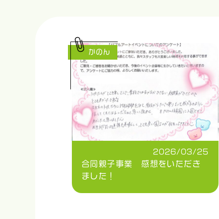
かのん
2026/03/25
合同親子事業 感想をいただき
ました！