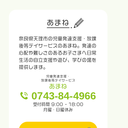
あまね
奈良県天理市の児童発達支援・放課
後等デイサービスのあまね。発達の
心配や難しさのあるお子さまへ日常
生活の自立支援や遊び、学びの場を
提供します。
児童発達支援・
放課後等デイサービス
あまね
0743-84-4966
受付時間 9:00 - 18:00
月曜・日曜休み