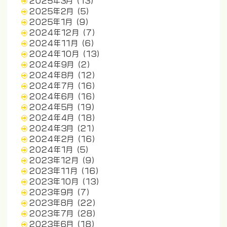
2025年3月
(13)
2025年2月
(5)
2025年1月
(9)
2024年12月
(7)
2024年11月
(6)
2024年10月
(13)
2024年9月
(2)
2024年8月
(12)
2024年7月
(16)
2024年6月
(16)
2024年5月
(19)
2024年4月
(18)
2024年3月
(21)
2024年2月
(16)
2024年1月
(5)
2023年12月
(9)
2023年11月
(16)
2023年10月
(13)
2023年9月
(7)
2023年8月
(22)
2023年7月
(28)
2023年6月
(18)