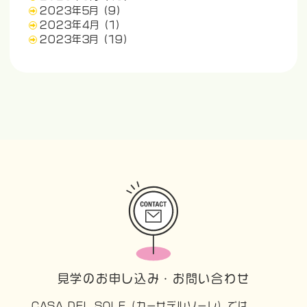
2023年5月
(9)
2023年4月
(1)
2023年3月
(19)
見学のお申し込み・お問い合わせ
CASA DEL SOLE（カーサデルソーレ）では