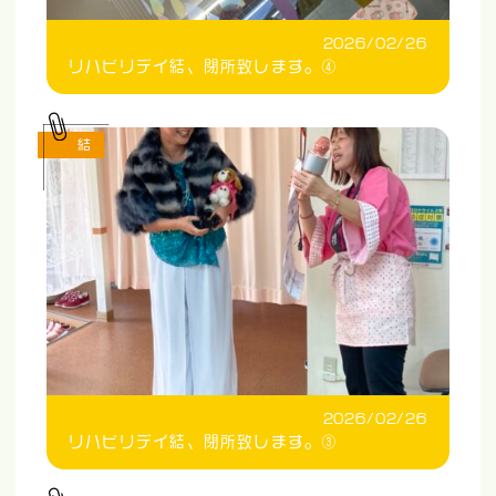
2026/02/26
リハビリデイ結、閉所致します。④
結
2026/02/26
リハビリデイ結、閉所致します。③