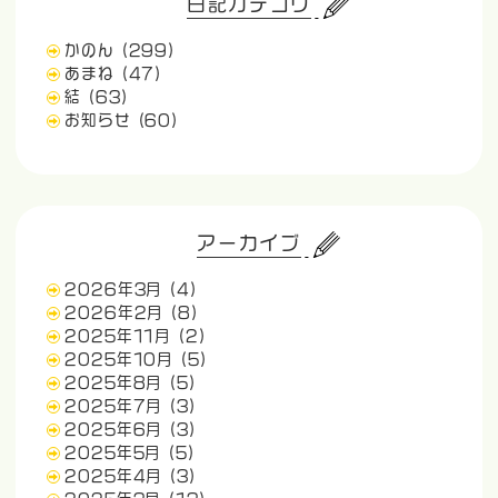
日記カテゴリ
かのん
(299)
あまね
(47)
結
(63)
お知らせ
(60)
アーカイブ
2026年3月
(4)
2026年2月
(8)
2025年11月
(2)
2025年10月
(5)
2025年8月
(5)
2025年7月
(3)
2025年6月
(3)
2025年5月
(5)
2025年4月
(3)