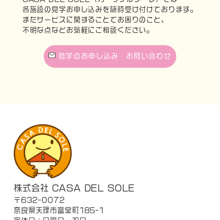
各施設の見学お申し込みを随時受け付けております。
またサービスに関することでお困りのこと、
不明な点などお気軽にご相談ください。
見学のお申し込み・お問い合わせ
株式会社 CASA DEL SOLE
〒632-0072
奈良県天理市富堂町185-1