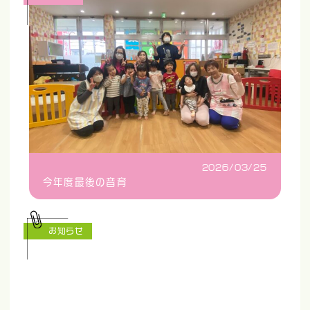
2026/03/25
今年度最後の音育
お知らせ