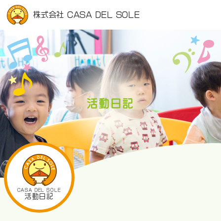
株式会社 CASA DEL SOLE
活動日記
CASA DEL SOLE
活動日記