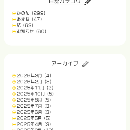
日記カテゴリ
かのん
(299)
あまね
(47)
結
(63)
お知らせ
(60)
アーカイブ
2026年3月
(4)
2026年2月
(8)
2025年11月
(2)
2025年10月
(5)
2025年8月
(5)
2025年7月
(3)
2025年6月
(3)
2025年5月
(5)
2025年4月
(3)