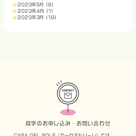
2023年5月
(9)
2023年4月
(1)
2023年3月
(19)
見学のお申し込み・お問い合わせ
CASA DEL SOLE（カーサデルソーレ）では