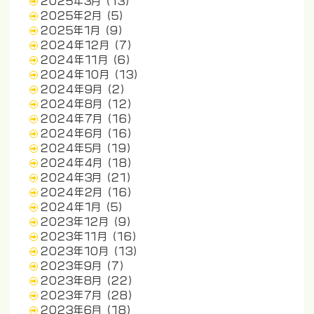
2025年3月
(13)
2025年2月
(5)
2025年1月
(9)
2024年12月
(7)
2024年11月
(6)
2024年10月
(13)
2024年9月
(2)
2024年8月
(12)
2024年7月
(16)
2024年6月
(16)
2024年5月
(19)
2024年4月
(18)
2024年3月
(21)
2024年2月
(16)
2024年1月
(5)
2023年12月
(9)
2023年11月
(16)
2023年10月
(13)
2023年9月
(7)
2023年8月
(22)
2023年7月
(28)
2023年6月
(18)