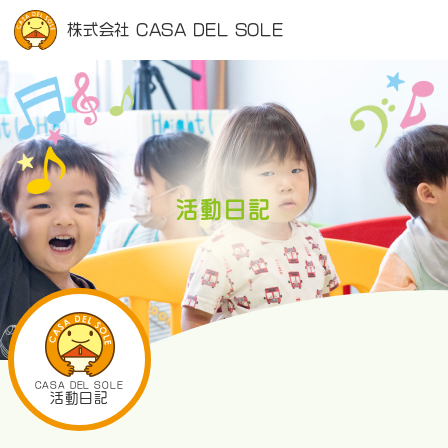
株式会社 CASA DEL SOLE
活動日記
CASA DEL SOLE
活動日記