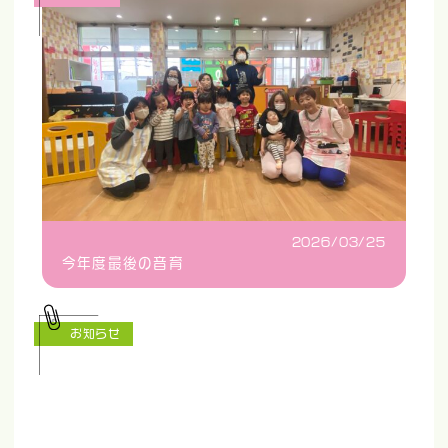
2026/03/25
今年度最後の音育
お知らせ