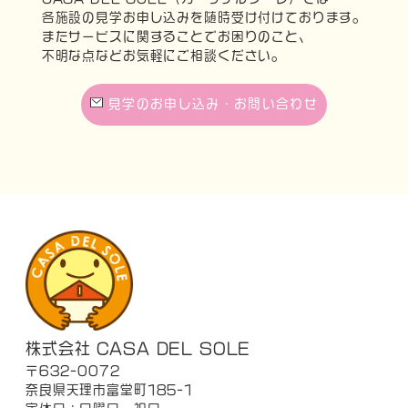
各施設の見学お申し込みを随時受け付けております。
またサービスに関することでお困りのこと、
不明な点などお気軽にご相談ください。
見学のお申し込み・お問い合わせ
株式会社 CASA DEL SOLE
〒632-0072
奈良県天理市富堂町185-1