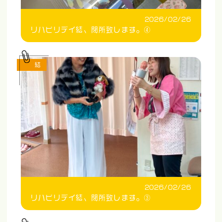
2026/02/26
リハビリデイ結、閉所致します。④
結
2026/02/26
リハビリデイ結、閉所致します。③