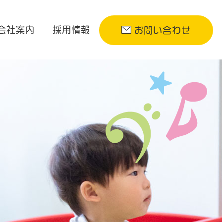
会社案内
採用情報
お問い合わせ