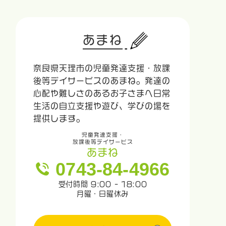
あまね
奈良県天理市の児童発達支援・放課
後等デイサービスのあまね。発達の
心配や難しさのあるお子さまへ日常
生活の自立支援や遊び、学びの場を
提供します。
児童発達支援・
放課後等デイサービス
あまね
0743-84-4966
受付時間 9:00 - 18:00
月曜・日曜休み