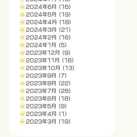
2024年6月
(16)
2024年5月
(19)
2024年4月
(18)
2024年3月
(21)
2024年2月
(16)
2024年1月
(5)
2023年12月
(9)
2023年11月
(16)
2023年10月
(13)
2023年9月
(7)
2023年8月
(22)
2023年7月
(28)
2023年6月
(18)
2023年5月
(9)
2023年4月
(1)
2023年3月
(19)