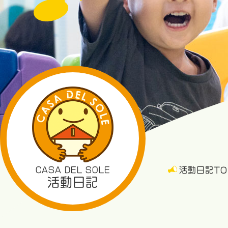
CASA DEL SOLE
活動日記TO
活動日記