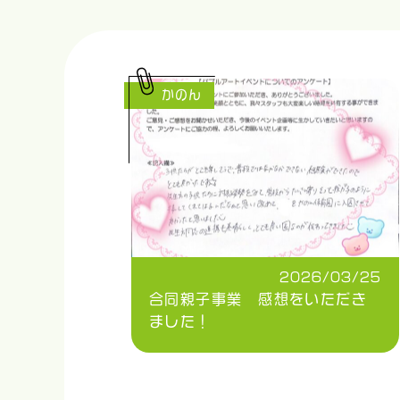
かのん
2026/03/25
合同親子事業 感想をいただき
ました！