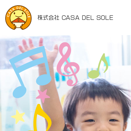
株式会社 CASA DEL SOLE