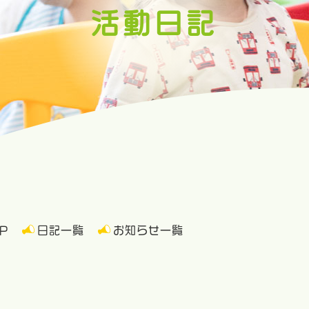
活動日記
P
日記一覧
お知らせ一覧