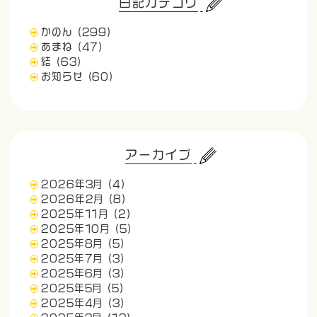
日記カテゴリ
かのん
(299)
あまね
(47)
結
(63)
お知らせ
(60)
アーカイブ
2026年3月
(4)
2026年2月
(8)
2025年11月
(2)
2025年10月
(5)
2025年8月
(5)
2025年7月
(3)
2025年6月
(3)
2025年5月
(5)
2025年4月
(3)