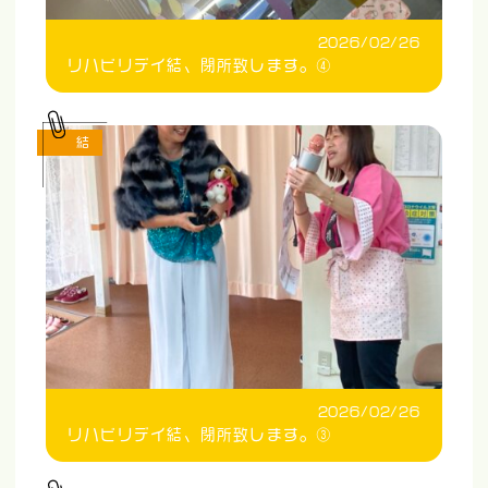
2026/02/26
リハビリデイ結、閉所致します。④
結
2026/02/26
リハビリデイ結、閉所致します。③