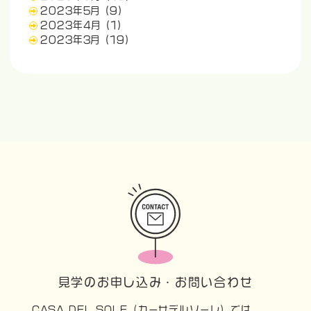
2023年5月
(9)
2023年4月
(1)
2023年3月
(19)
見学のお申し込み・お問い合わせ
CASA DEL SOLE（カーサデルソーレ）では