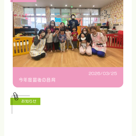
2026/03/25
今年度最後の音育
お知らせ