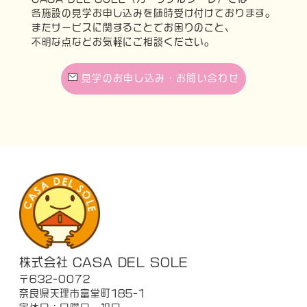
各施設の見学お申し込みを随時受け付けております。
またサービスに関することでお困りのこと、
不明な点などお気軽にご相談ください。
見学のお申し込み・お問い合わせ
株式会社 CASA DEL SOLE
〒632-0072
奈良県天理市富堂町185-1