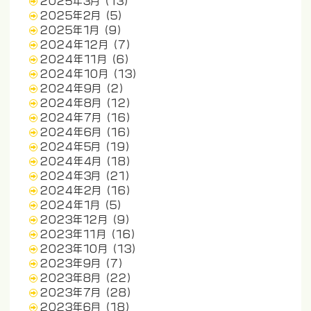
2025年3月
(13)
2025年2月
(5)
2025年1月
(9)
2024年12月
(7)
2024年11月
(6)
2024年10月
(13)
2024年9月
(2)
2024年8月
(12)
2024年7月
(16)
2024年6月
(16)
2024年5月
(19)
2024年4月
(18)
2024年3月
(21)
2024年2月
(16)
2024年1月
(5)
2023年12月
(9)
2023年11月
(16)
2023年10月
(13)
2023年9月
(7)
2023年8月
(22)
2023年7月
(28)
2023年6月
(18)