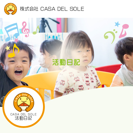
株式会社 CASA DEL SOLE
活動日記
CASA DEL SOLE
活動日記