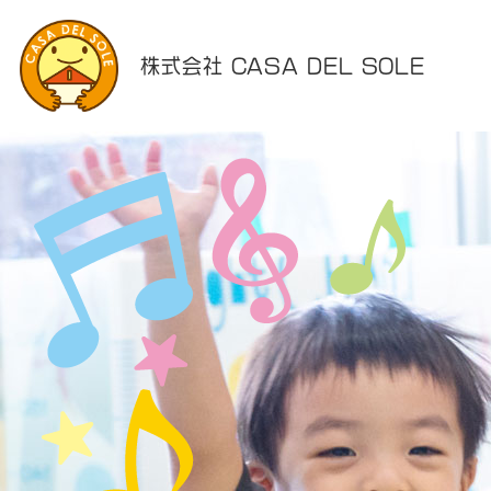
株式会社 CASA DEL SOLE