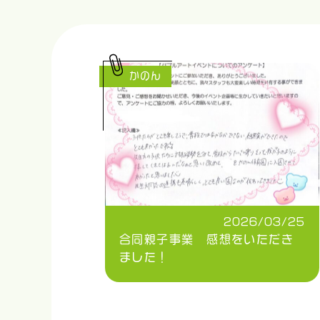
かのん
2026/03/25
合同親子事業 感想をいただき
ました！