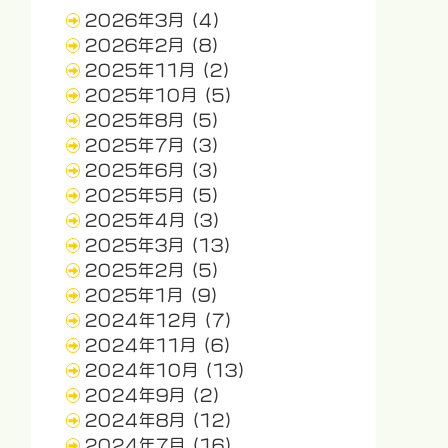
2026年3月
(4)
2026年2月
(8)
2025年11月
(2)
2025年10月
(5)
2025年8月
(5)
2025年7月
(3)
2025年6月
(3)
2025年5月
(5)
2025年4月
(3)
2025年3月
(13)
2025年2月
(5)
2025年1月
(9)
2024年12月
(7)
2024年11月
(6)
2024年10月
(13)
2024年9月
(2)
2024年8月
(12)
2024年7月
(16)