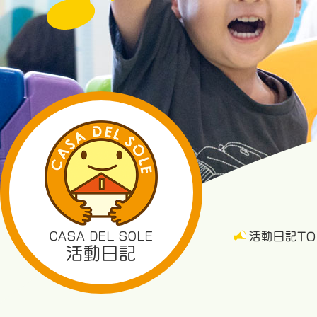
CASA DEL SOLE
活動日記TO
活動日記