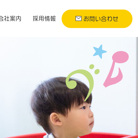
会社案内
採用情報
お問い合わせ