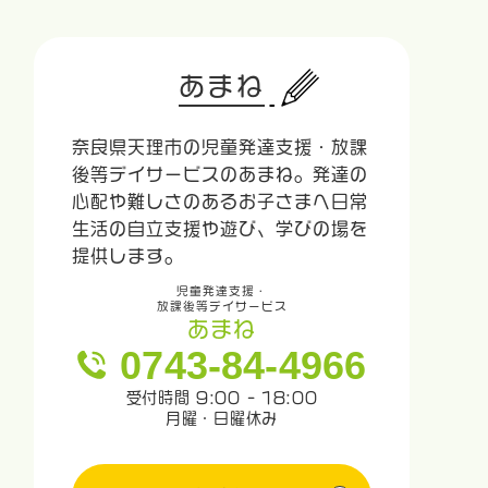
あまね
奈良県天理市の児童発達支援・放課
後等デイサービスのあまね。発達の
心配や難しさのあるお子さまへ日常
生活の自立支援や遊び、学びの場を
提供します。
児童発達支援・
放課後等デイサービス
あまね
0743-84-4966
受付時間 9:00 - 18:00
月曜・日曜休み