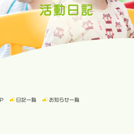
活動日記
P
日記一覧
お知らせ一覧