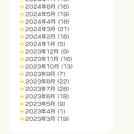
2024年6月
(16)
2024年5月
(19)
2024年4月
(18)
2024年3月
(21)
2024年2月
(16)
2024年1月
(5)
2023年12月
(9)
2023年11月
(16)
2023年10月
(13)
2023年9月
(7)
2023年8月
(22)
2023年7月
(28)
2023年6月
(18)
2023年5月
(9)
2023年4月
(1)
2023年3月
(19)