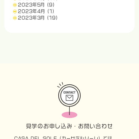
2023年5月
(9)
2023年4月
(1)
2023年3月
(19)
見学のお申し込み・お問い合わせ
CASA DEL SOLE（カーサデルソーレ）では