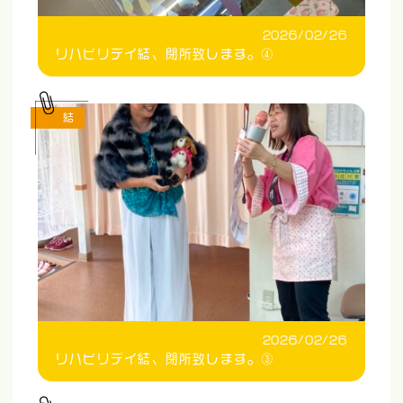
2026/02/26
リハビリデイ結、閉所致します。④
結
2026/02/26
リハビリデイ結、閉所致します。③