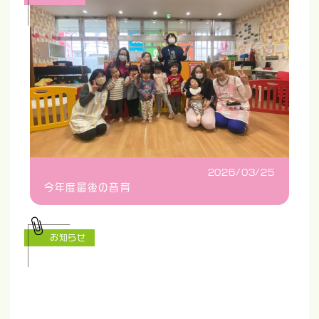
2026/03/25
今年度最後の音育
お知らせ