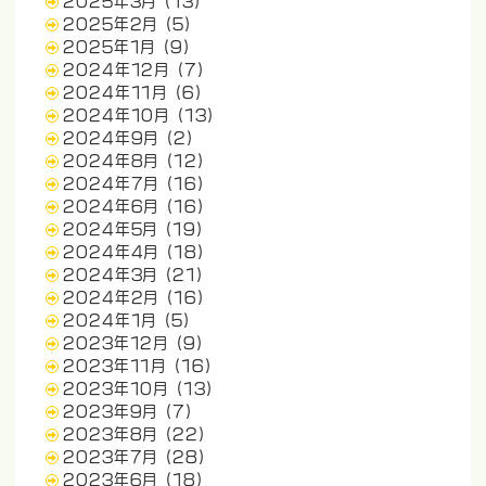
2025年3月
(13)
2025年2月
(5)
2025年1月
(9)
2024年12月
(7)
2024年11月
(6)
2024年10月
(13)
2024年9月
(2)
2024年8月
(12)
2024年7月
(16)
2024年6月
(16)
2024年5月
(19)
2024年4月
(18)
2024年3月
(21)
2024年2月
(16)
2024年1月
(5)
2023年12月
(9)
2023年11月
(16)
2023年10月
(13)
2023年9月
(7)
2023年8月
(22)
2023年7月
(28)
2023年6月
(18)