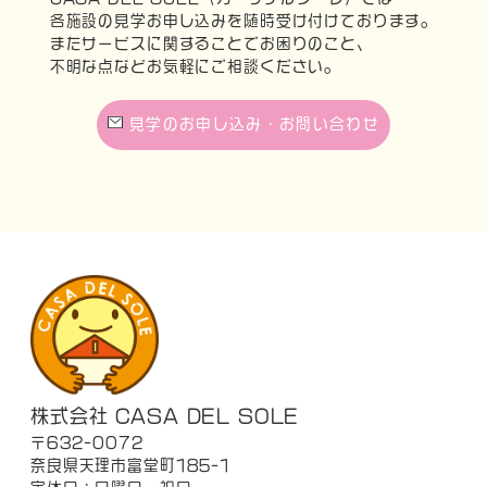
各施設の見学お申し込みを随時受け付けております。
またサービスに関することでお困りのこと、
不明な点などお気軽にご相談ください。
見学のお申し込み・お問い合わせ
株式会社 CASA DEL SOLE
〒632-0072
奈良県天理市富堂町185-1