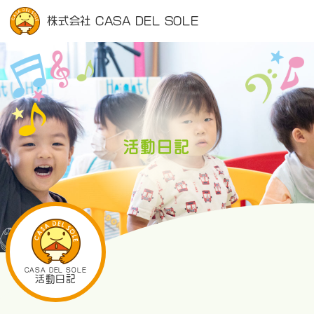
株式会社 CASA DEL SOLE
活動日記
CASA DEL SOLE
活動日記