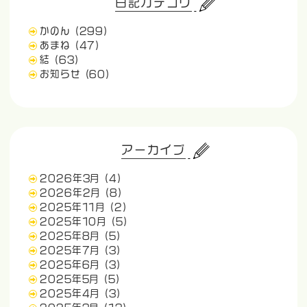
日記カテゴリ
かのん
(299)
あまね
(47)
結
(63)
お知らせ
(60)
アーカイブ
2026年3月
(4)
2026年2月
(8)
2025年11月
(2)
2025年10月
(5)
2025年8月
(5)
2025年7月
(3)
2025年6月
(3)
2025年5月
(5)
2025年4月
(3)