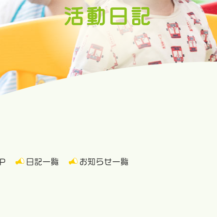
活動日記
P
日記一覧
お知らせ一覧