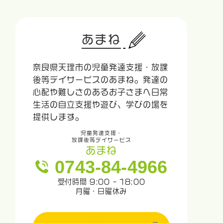
あまね
奈良県天理市の児童発達支援・放課
後等デイサービスのあまね。発達の
心配や難しさのあるお子さまへ日常
生活の自立支援や遊び、学びの場を
提供します。
児童発達支援・
放課後等デイサービス
あまね
0743-84-4966
受付時間 9:00 - 18:00
月曜・日曜休み