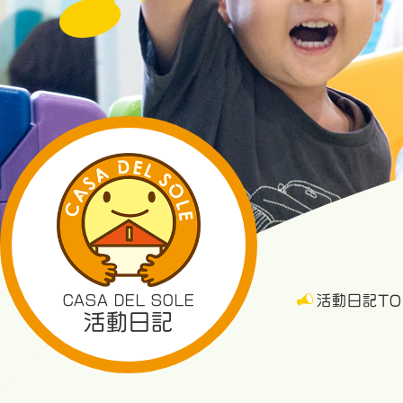
CASA DEL SOLE
活動日記TO
活動日記