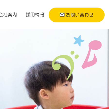
会社案内
採用情報
お問い合わせ