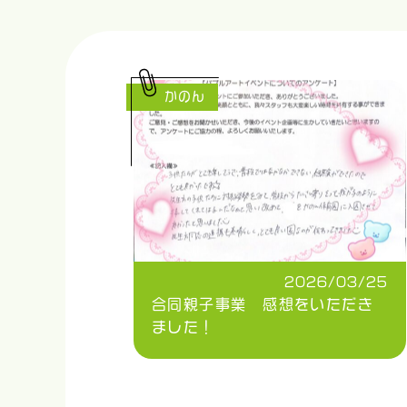
かのん
2026/03/25
合同親子事業 感想をいただき
ました！