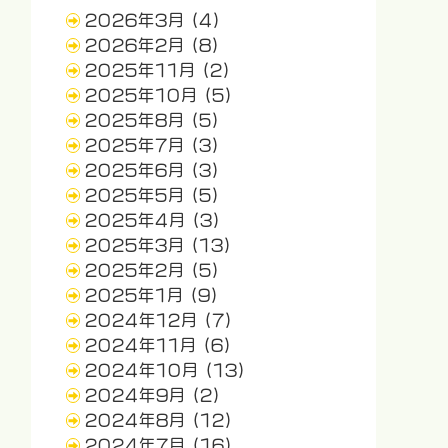
2026年3月
(4)
2026年2月
(8)
2025年11月
(2)
2025年10月
(5)
2025年8月
(5)
2025年7月
(3)
2025年6月
(3)
2025年5月
(5)
2025年4月
(3)
2025年3月
(13)
2025年2月
(5)
2025年1月
(9)
2024年12月
(7)
2024年11月
(6)
2024年10月
(13)
2024年9月
(2)
2024年8月
(12)
2024年7月
(16)