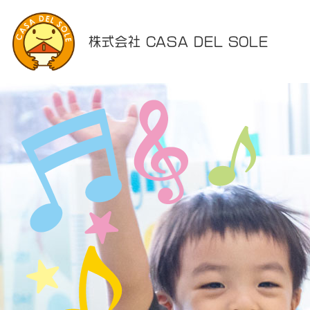
株式会社 CASA DEL SOLE