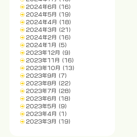
2024年6月
(16)
2024年5月
(19)
2024年4月
(18)
2024年3月
(21)
2024年2月
(16)
2024年1月
(5)
2023年12月
(9)
2023年11月
(16)
2023年10月
(13)
2023年9月
(7)
2023年8月
(22)
2023年7月
(28)
2023年6月
(18)
2023年5月
(9)
2023年4月
(1)
2023年3月
(19)