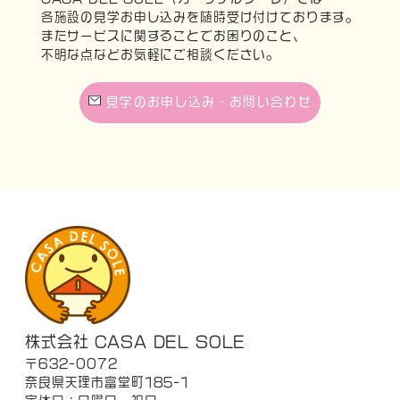
各施設の見学お申し込みを随時受け付けております。
またサービスに関することでお困りのこと、
不明な点などお気軽にご相談ください。
見学のお申し込み・お問い合わせ
株式会社 CASA DEL SOLE
〒632-0072
奈良県天理市富堂町185-1