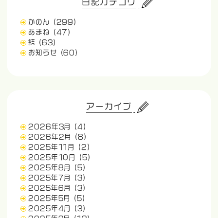
日記カテゴリ
かのん
(299)
あまね
(47)
結
(63)
お知らせ
(60)
アーカイブ
2026年3月
(4)
2026年2月
(8)
2025年11月
(2)
2025年10月
(5)
2025年8月
(5)
2025年7月
(3)
2025年6月
(3)
2025年5月
(5)
2025年4月
(3)