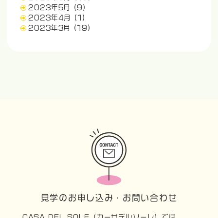
2023年5月
(9)
2023年4月
(1)
2023年3月
(19)
見学のお申し込み・お問い合わせ
CASA DEL SOLE（カーサデルソーレ）では