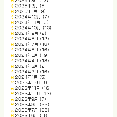
2025年3月
(13)
2025年2月
(5)
2025年1月
(9)
2024年12月
(7)
2024年11月
(6)
2024年10月
(13)
2024年9月
(2)
2024年8月
(12)
2024年7月
(16)
2024年6月
(16)
2024年5月
(19)
2024年4月
(18)
2024年3月
(21)
2024年2月
(16)
2024年1月
(5)
2023年12月
(9)
2023年11月
(16)
2023年10月
(13)
2023年9月
(7)
2023年8月
(22)
2023年7月
(28)
2023年6月
(18)