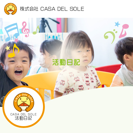
株式会社 CASA DEL SOLE
活動日記
CASA DEL SOLE
活動日記