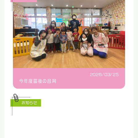
2026/03/25
今年度最後の音育
お知らせ