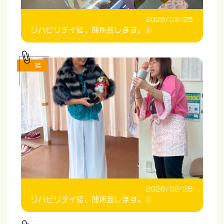
2026/02/26
リハビリデイ結、閉所致します。④
結
2026/02/26
リハビリデイ結、閉所致します。③