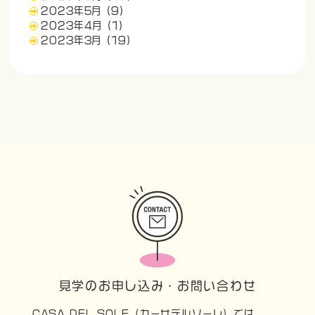
2023年5月
(9)
2023年4月
(1)
2023年3月
(19)
見学のお申し込み・お問い合わせ
CASA DEL SOLE（カーサデルソーレ）では