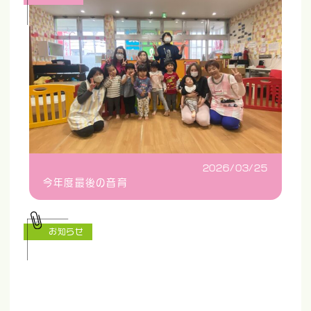
2026/03/25
今年度最後の音育
お知らせ