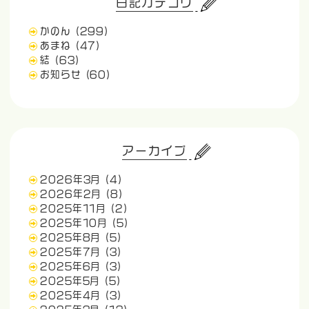
日記カテゴリ
かのん
(299)
あまね
(47)
結
(63)
お知らせ
(60)
アーカイブ
2026年3月
(4)
2026年2月
(8)
2025年11月
(2)
2025年10月
(5)
2025年8月
(5)
2025年7月
(3)
2025年6月
(3)
2025年5月
(5)
2025年4月
(3)