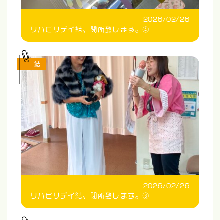
2026/02/26
リハビリデイ結、閉所致します。④
結
2026/02/26
リハビリデイ結、閉所致します。③