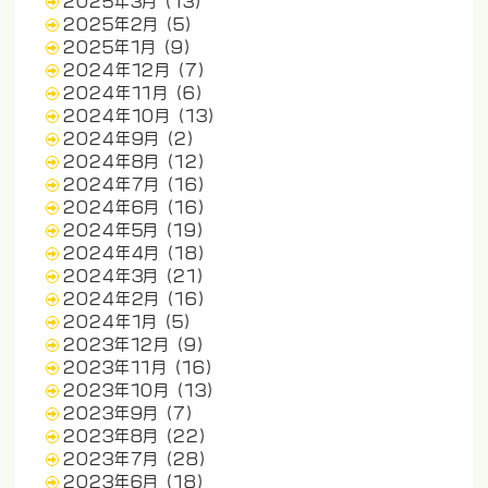
2025年3月
(13)
2025年2月
(5)
2025年1月
(9)
2024年12月
(7)
2024年11月
(6)
2024年10月
(13)
2024年9月
(2)
2024年8月
(12)
2024年7月
(16)
2024年6月
(16)
2024年5月
(19)
2024年4月
(18)
2024年3月
(21)
2024年2月
(16)
2024年1月
(5)
2023年12月
(9)
2023年11月
(16)
2023年10月
(13)
2023年9月
(7)
2023年8月
(22)
2023年7月
(28)
2023年6月
(18)