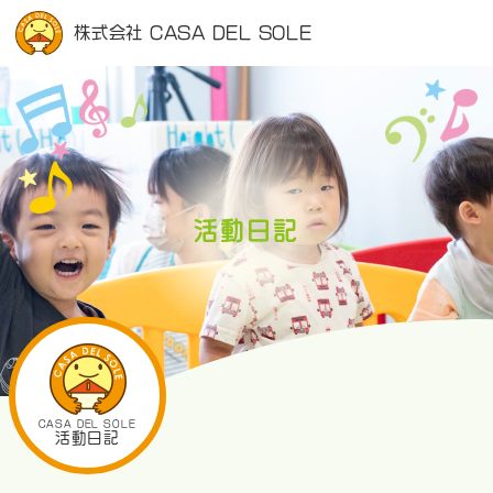
株式会社 CASA DEL SOLE
活動日記
CASA DEL SOLE
活動日記