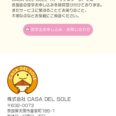
各施設の見学お申し込みを随時受け付けております。
またサービスに関することでお困りのこと、
不明な点などお気軽にご相談ください。
見学のお申し込み・お問い合わせ
株式会社 CASA DEL SOLE
〒632-0072
奈良県天理市富堂町185-1