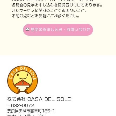
各施設の見学お申し込みを随時受け付けております。
またサービスに関することでお困りのこと、
不明な点などお気軽にご相談ください。
見学のお申し込み・お問い合わせ
株式会社 CASA DEL SOLE
〒632-0072
奈良県天理市富堂町185-1