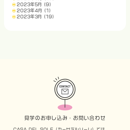
2023年5月
(9)
2023年4月
(1)
2023年3月
(19)
見学のお申し込み・お問い合わせ
CASA DEL SOLE（カーサデルソーレ）では