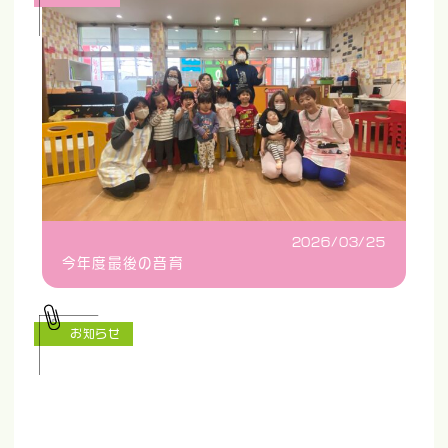
2026/03/25
今年度最後の音育
お知らせ