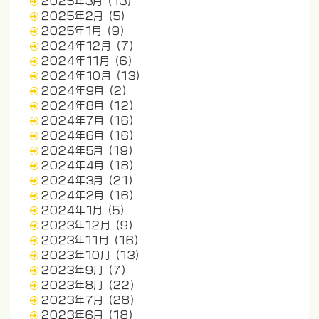
2025年3月
(13)
2025年2月
(5)
2025年1月
(9)
2024年12月
(7)
2024年11月
(6)
2024年10月
(13)
2024年9月
(2)
2024年8月
(12)
2024年7月
(16)
2024年6月
(16)
2024年5月
(19)
2024年4月
(18)
2024年3月
(21)
2024年2月
(16)
2024年1月
(5)
2023年12月
(9)
2023年11月
(16)
2023年10月
(13)
2023年9月
(7)
2023年8月
(22)
2023年7月
(28)
2023年6月
(18)