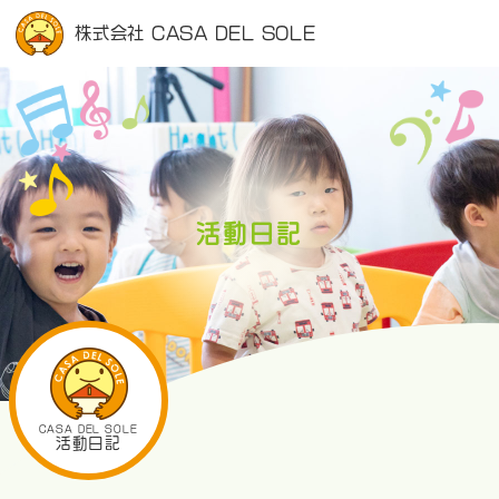
株式会社 CASA DEL SOLE
活動日記
CASA DEL SOLE
活動日記