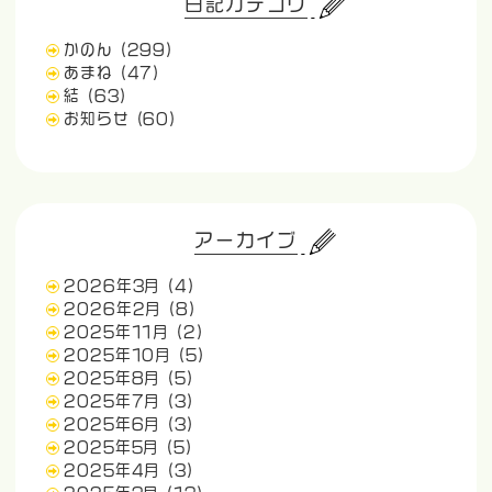
日記カテゴリ
かのん
(299)
あまね
(47)
結
(63)
お知らせ
(60)
アーカイブ
2026年3月
(4)
2026年2月
(8)
2025年11月
(2)
2025年10月
(5)
2025年8月
(5)
2025年7月
(3)
2025年6月
(3)
2025年5月
(5)
2025年4月
(3)