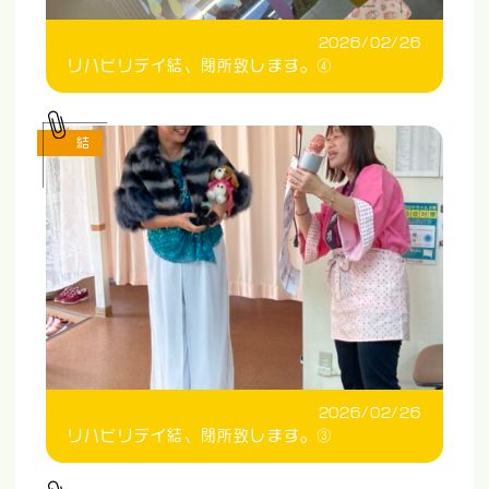
2026/02/26
リハビリデイ結、閉所致します。④
結
2026/02/26
リハビリデイ結、閉所致します。③