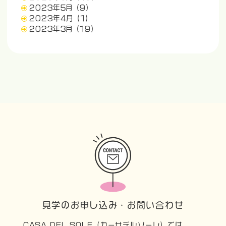
2023年5月
(9)
2023年4月
(1)
2023年3月
(19)
見学のお申し込み・お問い合わせ
CASA DEL SOLE（カーサデルソーレ）では