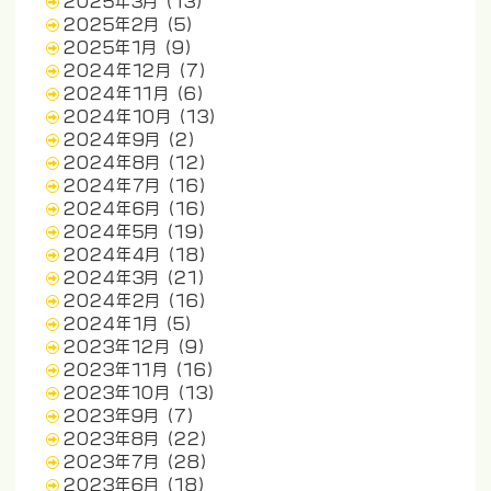
2025年3月
(13)
2025年2月
(5)
2025年1月
(9)
2024年12月
(7)
2024年11月
(6)
2024年10月
(13)
2024年9月
(2)
2024年8月
(12)
2024年7月
(16)
2024年6月
(16)
2024年5月
(19)
2024年4月
(18)
2024年3月
(21)
2024年2月
(16)
2024年1月
(5)
2023年12月
(9)
2023年11月
(16)
2023年10月
(13)
2023年9月
(7)
2023年8月
(22)
2023年7月
(28)
2023年6月
(18)