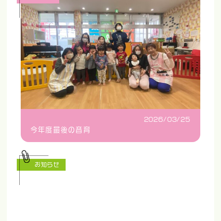
2026/03/25
今年度最後の音育
お知らせ