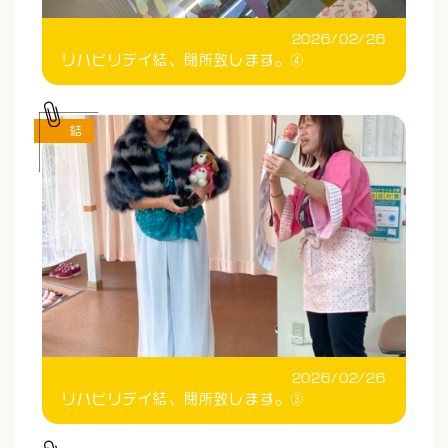
2026/02/26
リハビリデイ結、閉所致します。④
結
2026/02/26
リハビリデイ結、閉所致します。③