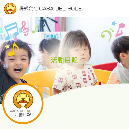
株式会社 CASA DEL SOLE
活動日記
CASA DEL SOLE
活動日記