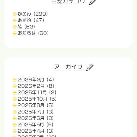
日記カテゴリ
かのん
(299)
あまね
(47)
結
(63)
お知らせ
(60)
アーカイブ
2026年3月
(4)
2026年2月
(8)
2025年11月
(2)
2025年10月
(5)
2025年8月
(5)
2025年7月
(3)
2025年6月
(3)
2025年5月
(5)
2025年4月
(3)