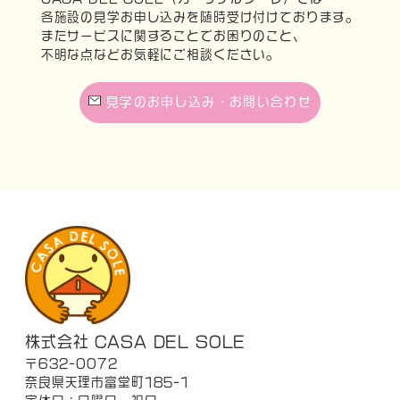
各施設の見学お申し込みを随時受け付けております。
またサービスに関することでお困りのこと、
不明な点などお気軽にご相談ください。
見学のお申し込み・お問い合わせ
株式会社 CASA DEL SOLE
〒632-0072
奈良県天理市富堂町185-1