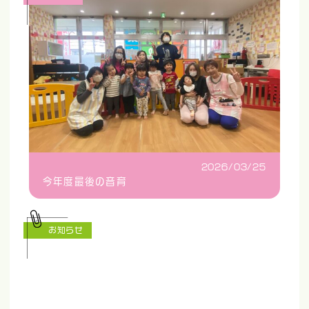
2026/03/25
今年度最後の音育
お知らせ