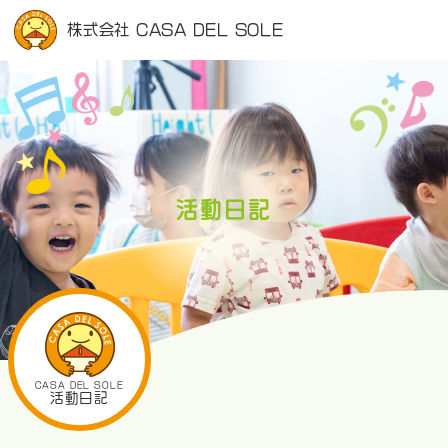
株式会社 CASA DEL SOLE
活動日記
CASA DEL SOLE
活動日記