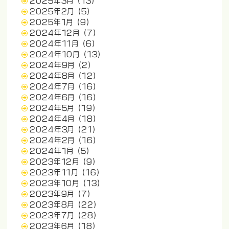
2025年3月
(13)
2025年2月
(5)
2025年1月
(9)
2024年12月
(7)
2024年11月
(6)
2024年10月
(13)
2024年9月
(2)
2024年8月
(12)
2024年7月
(16)
2024年6月
(16)
2024年5月
(19)
2024年4月
(18)
2024年3月
(21)
2024年2月
(16)
2024年1月
(5)
2023年12月
(9)
2023年11月
(16)
2023年10月
(13)
2023年9月
(7)
2023年8月
(22)
2023年7月
(28)
2023年6月
(18)