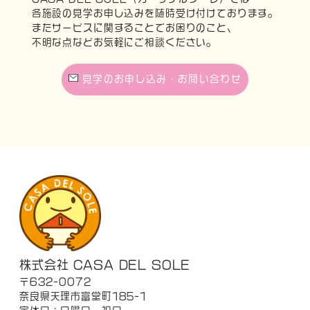
各施設の見学お申し込みを随時受け付けております。
またサービスに関することでお困りのこと、
不明な点などお気軽にご相談ください。
見学のお申し込み・お問い合わせ
株式会社 CASA DEL SOLE
〒632-0072
奈良県天理市富堂町185-1