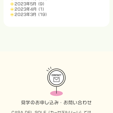
2023年5月
(9)
2023年4月
(1)
2023年3月
(19)
見学のお申し込み・お問い合わせ
CASA DEL SOLE（カーサデルソーレ）では