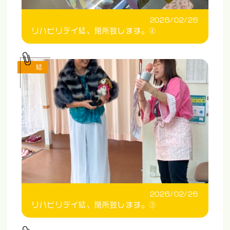
2026/02/26
リハビリデイ結、閉所致します。④
結
2026/02/26
リハビリデイ結、閉所致します。③