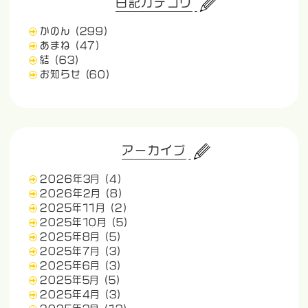
日記カテゴリ
かのん
(299)
あまね
(47)
結
(63)
お知らせ
(60)
アーカイブ
2026年3月
(4)
2026年2月
(8)
2025年11月
(2)
2025年10月
(5)
2025年8月
(5)
2025年7月
(3)
2025年6月
(3)
2025年5月
(5)
2025年4月
(3)