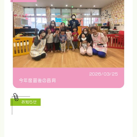
2026/03/25
今年度最後の音育
お知らせ