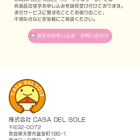
各施設の見学お申し込みを随時受け付けております。
またサービスに関することでお困りのこと、
不明な点などお気軽にご相談ください。
見学のお申し込み・お問い合わせ
株式会社 CASA DEL SOLE
〒632-0072
奈良県天理市富堂町185-1