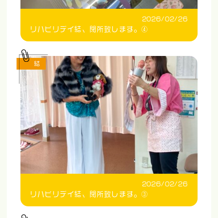
2026/02/26
リハビリデイ結、閉所致します。④
結
2026/02/26
リハビリデイ結、閉所致します。③