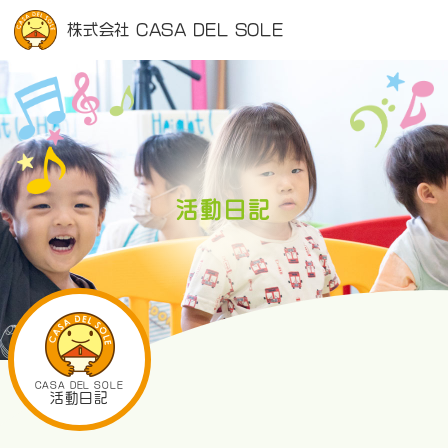
株式会社 CASA DEL SOLE
活動日記
CASA DEL SOLE
活動日記