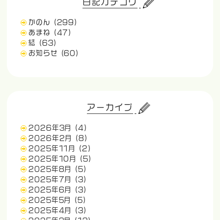
日記カテゴリ
かのん
(299)
あまね
(47)
結
(63)
お知らせ
(60)
アーカイブ
2026年3月
(4)
2026年2月
(8)
2025年11月
(2)
2025年10月
(5)
2025年8月
(5)
2025年7月
(3)
2025年6月
(3)
2025年5月
(5)
2025年4月
(3)