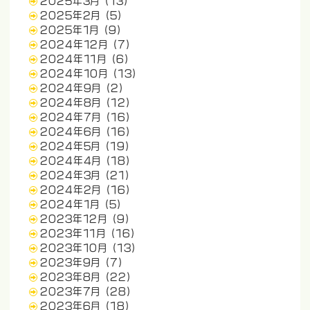
2025年3月
(13)
2025年2月
(5)
2025年1月
(9)
2024年12月
(7)
2024年11月
(6)
2024年10月
(13)
2024年9月
(2)
2024年8月
(12)
2024年7月
(16)
2024年6月
(16)
2024年5月
(19)
2024年4月
(18)
2024年3月
(21)
2024年2月
(16)
2024年1月
(5)
2023年12月
(9)
2023年11月
(16)
2023年10月
(13)
2023年9月
(7)
2023年8月
(22)
2023年7月
(28)
2023年6月
(18)